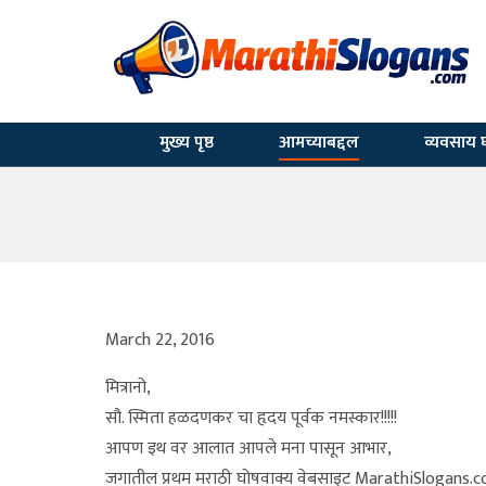
मुख्य पृष्ठ
आमच्याबद्दल
व्यवसाय घ
March 22, 2016
मित्रानो,
सौ. स्मिता हळदणकर चा हृदय पूर्वक नमस्कार!!!!!
आपण इथ वर आलात आपले मना पासून आभार,
जगातील प्रथम मराठी घोषवाक्य वेबसाइट MarathiSlogans.com 