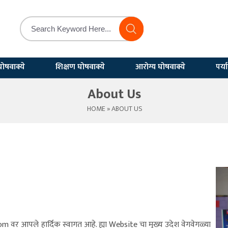
ोषवाक्ये
शिक्षण घोषवाक्ये
आरोग्य घोषवाक्ये
पर्
About Us
HOME
» ABOUT US
वर आपले हार्दिक स्वागत आहे. ह्या Website चा मुख्य उदेश वेगवेगळ्या