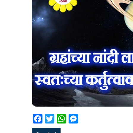
Facebook
Twitter
WhatsApp
Messenger