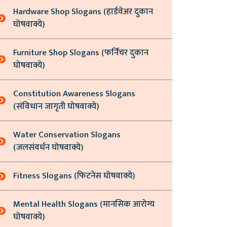
Hardware Shop Slogans (हार्डवेअर दुकान
घोषवाक्ये)
Furniture Shop Slogans (फर्निचर दुकान
घोषवाक्ये)
Constitution Awareness Slogans
(संविधान जागृती घोषवाक्ये)
Water Conservation Slogans
(जलसंवर्धन घोषवाक्ये)
Fitness Slogans (फिटनेस घोषवाक्ये)
Mental Health Slogans (मानसिक आरोग्य
घोषवाक्ये)