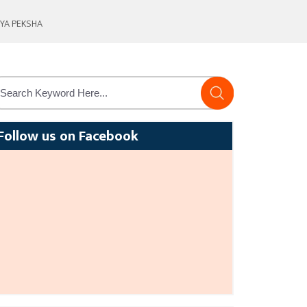
YA PEKSHA
Follow us on Facebook