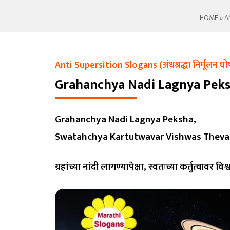
HOME
»
AN
Anti Supersition Slogans (अंधश्रद्धा निर्मूलन घो
Grahanchya Nadi Lagnya Pek
Grahanchya Nadi Lagnya Peksha,
Swatahchya Kartutwavar Vishwas Theva
ग्रहांच्या नांदी लागण्यापेक्षा, स्वतःच्या कर्तुत्वावर विश