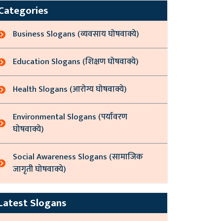
Categories
Business Slogans (व्यवसाय घोषवाक्ये)
Education Slogans (शिक्षण घोषवाक्ये)
Health Slogans (आरोग्य घोषवाक्ये)
Environmental Slogans (पर्यावरण
घोषवाक्ये)
Social Awareness Slogans (सामाजिक
जागृती घोषवाक्ये)
Latest Slogans