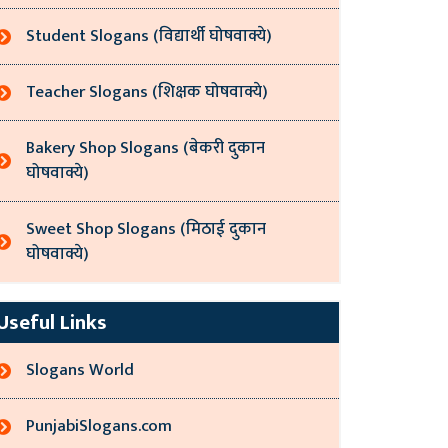
Student Slogans (विद्यार्थी घोषवाक्ये)
Teacher Slogans (शिक्षक घोषवाक्ये)
Bakery Shop Slogans (बेकरी दुकान
घोषवाक्ये)
Sweet Shop Slogans (मिठाई दुकान
घोषवाक्ये)
Useful Links
Slogans World
PunjabiSlogans.com