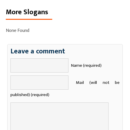
More Slogans
None Found
Leave a comment
Name (required)
Mail (will not be
published) (required)