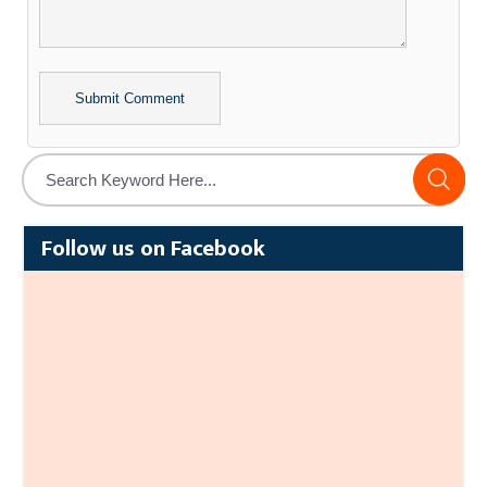
Alternative:
Follow us on Facebook