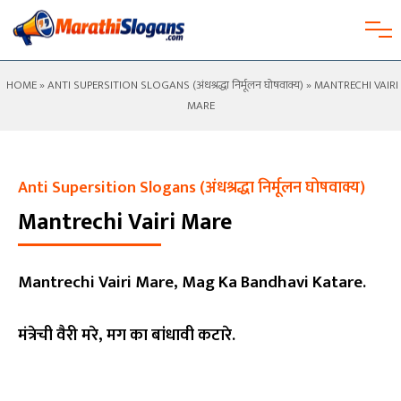
HOME
»
ANTI SUPERSITION SLOGANS (अंधश्रद्धा निर्मूलन घोषवाक्य)
» MANTRECHI VAIRI
MARE
Anti Supersition Slogans (अंधश्रद्धा निर्मूलन घोषवाक्य)
Mantrechi Vairi Mare
Mantrechi Vairi Mare, Mag Ka Bandhavi Katare.
मंत्रेची वैरी मरे, मग का बांधावी कटारे.