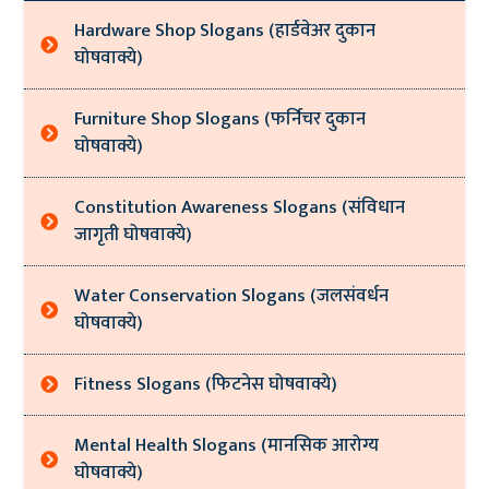
Hardware Shop Slogans (हार्डवेअर दुकान
घोषवाक्ये)
Furniture Shop Slogans (फर्निचर दुकान
घोषवाक्ये)
Constitution Awareness Slogans (संविधान
जागृती घोषवाक्ये)
Water Conservation Slogans (जलसंवर्धन
घोषवाक्ये)
Fitness Slogans (फिटनेस घोषवाक्ये)
Mental Health Slogans (मानसिक आरोग्य
घोषवाक्ये)