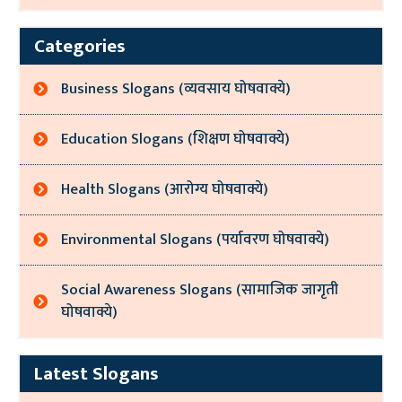
Categories
Business Slogans (व्यवसाय घोषवाक्ये)
Education Slogans (शिक्षण घोषवाक्ये)
Health Slogans (आरोग्य घोषवाक्ये)
Environmental Slogans (पर्यावरण घोषवाक्ये)
Social Awareness Slogans (सामाजिक जागृती
घोषवाक्ये)
Latest Slogans