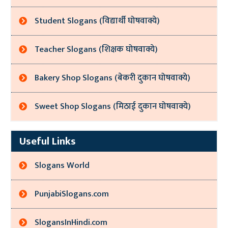
Student Slogans (विद्यार्थी घोषवाक्ये)
Teacher Slogans (शिक्षक घोषवाक्ये)
Bakery Shop Slogans (बेकरी दुकान घोषवाक्ये)
Sweet Shop Slogans (मिठाई दुकान घोषवाक्ये)
Useful Links
Slogans World
PunjabiSlogans.com
SlogansInHindi.com