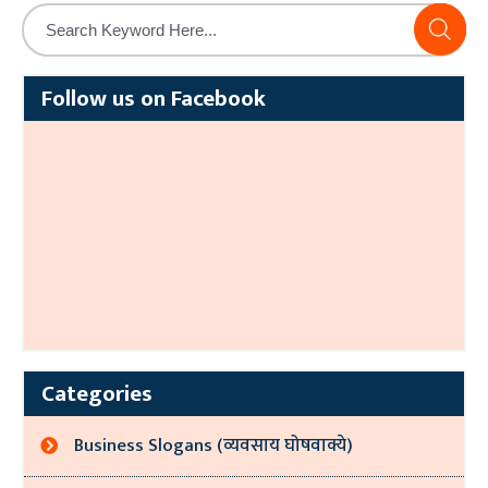
Alternative:
Follow us on Facebook
Categories
Business Slogans (व्यवसाय घोषवाक्ये)