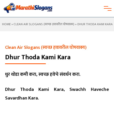
HOME
»
CLEAN AIR SLOGANS (स्वच्छ हवावरील घोषवाक्य)
» DHUR THODA KAMI KARA
Clean Air Slogans (स्वच्छ हवावरील घोषवाक्य)
Dhur Thoda Kami Kara
धुर थोडा कमी करा, स्वच्छ हवेचे संवर्धन करा.
Dhur Thoda Kami Kara, Swachh Haveche
Savardhan Kara.