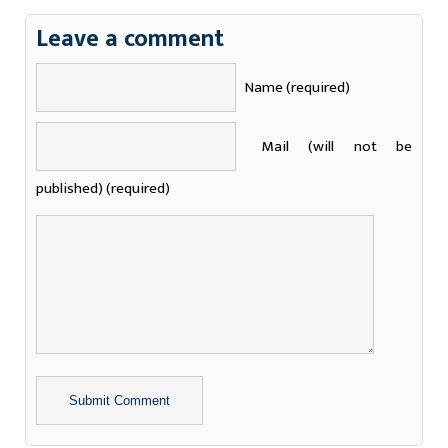
Leave a comment
Name (required)
Mail (will not be
published) (required)