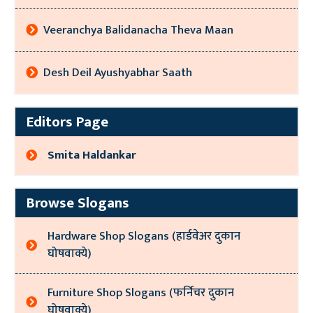
Veeranchya Balidanacha Theva Maan
Desh Deil Ayushyabhar Saath
Editors Page
Smita Haldankar
Browse Slogans
Hardware Shop Slogans (हार्डवेअर दुकान
घोषवाक्ये)
Furniture Shop Slogans (फर्निचर दुकान
घोषवाक्ये)