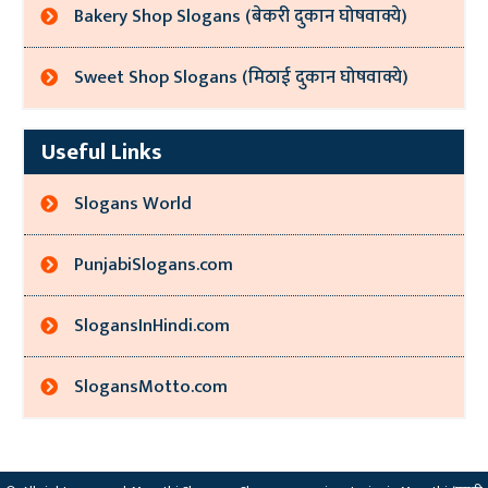
Bakery Shop Slogans (बेकरी दुकान घोषवाक्ये)
Sweet Shop Slogans (मिठाई दुकान घोषवाक्ये)
Useful Links
Slogans World
PunjabiSlogans.com
SlogansInHindi.com
SlogansMotto.com