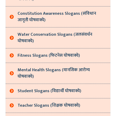
Constitution Awareness Slogans (संविधान
जागृती घोषवाक्ये)
Water Conservation Slogans (जलसंवर्धन
घोषवाक्ये)
Fitness Slogans (फिटनेस घोषवाक्ये)
Mental Health Slogans (मानसिक आरोग्य
घोषवाक्ये)
Student Slogans (विद्यार्थी घोषवाक्ये)
Teacher Slogans (शिक्षक घोषवाक्ये)