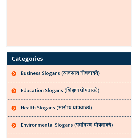
Categories
Business Slogans (व्यवसाय घोषवाक्ये)
Education Slogans (शिक्षण घोषवाक्ये)
Health Slogans (आरोग्य घोषवाक्ये)
Environmental Slogans (पर्यावरण घोषवाक्ये)