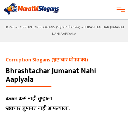
HOME
»
CORRUPTION SLOGANS (भ्रष्टाचार घोषवाक्य)
» BHRASHTACHAR JUMANAT
NAHI AAPLYALA
Corruption Slogans (भ्रष्टाचार घोषवाक्य)
Bhrashtachar Jumanat Nahi
Aaplyala
कळत कसं नाही तुम्हाला
भ्रष्टाचार जुमानत नाही आपल्याला.