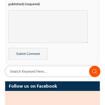
published) (required)
Alternative:
Follow us on Facebook