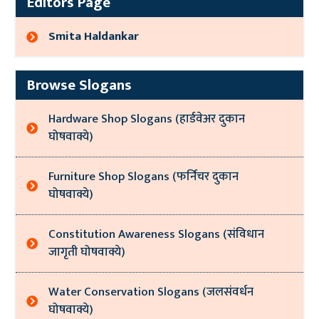
Editors Page
Smita Haldankar
Browse Slogans
Hardware Shop Slogans (हार्डवेअर दुकान
घोषवाक्ये)
Furniture Shop Slogans (फर्निचर दुकान
घोषवाक्ये)
Constitution Awareness Slogans (संविधान
जागृती घोषवाक्ये)
Water Conservation Slogans (जलसंवर्धन
घोषवाक्ये)