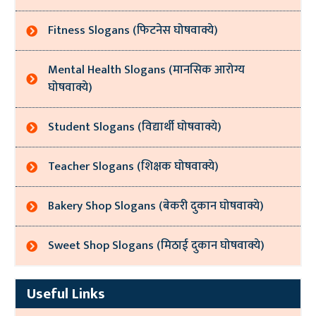
Fitness Slogans (फिटनेस घोषवाक्ये)
Mental Health Slogans (मानसिक आरोग्य
घोषवाक्ये)
Student Slogans (विद्यार्थी घोषवाक्ये)
Teacher Slogans (शिक्षक घोषवाक्ये)
Bakery Shop Slogans (बेकरी दुकान घोषवाक्ये)
Sweet Shop Slogans (मिठाई दुकान घोषवाक्ये)
Useful Links