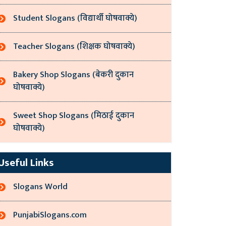
Student Slogans (विद्यार्थी घोषवाक्ये)
Teacher Slogans (शिक्षक घोषवाक्ये)
Bakery Shop Slogans (बेकरी दुकान
घोषवाक्ये)
Sweet Shop Slogans (मिठाई दुकान
घोषवाक्ये)
Useful Links
Slogans World
PunjabiSlogans.com