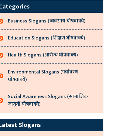
Categories
Business Slogans (व्यवसाय घोषवाक्ये)
Education Slogans (शिक्षण घोषवाक्ये)
Health Slogans (आरोग्य घोषवाक्ये)
Environmental Slogans (पर्यावरण
घोषवाक्ये)
Social Awareness Slogans (सामाजिक
जागृती घोषवाक्ये)
Latest Slogans