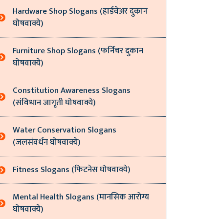
Hardware Shop Slogans (हार्डवेअर दुकान
घोषवाक्ये)
Furniture Shop Slogans (फर्निचर दुकान
घोषवाक्ये)
Constitution Awareness Slogans
(संविधान जागृती घोषवाक्ये)
Water Conservation Slogans
(जलसंवर्धन घोषवाक्ये)
Fitness Slogans (फिटनेस घोषवाक्ये)
Mental Health Slogans (मानसिक आरोग्य
घोषवाक्ये)