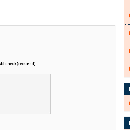
ublished) (required)