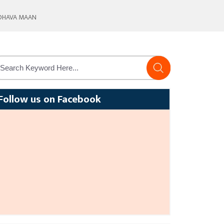
ADHAVA MAAN
Follow us on Facebook