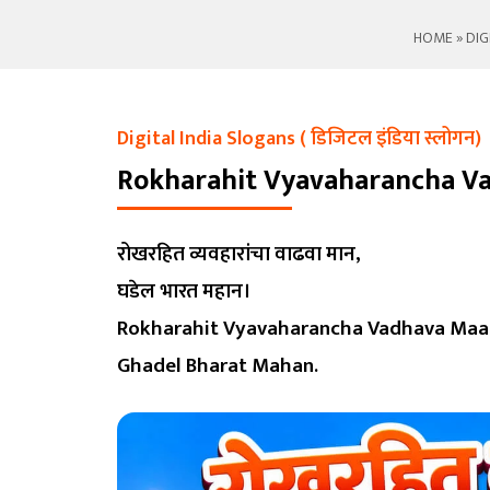
HOME
»
DIG
Digital India Slogans ( डिजिटल इंडिया स्लोगन)
Rokharahit Vyavaharancha V
रोखरहित व्यवहारांचा वाढवा मान,
घडेल भारत महान।
Rokharahit Vyavaharancha Vadhava Maa
Ghadel Bharat Mahan.