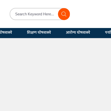
ोषवाक्ये
शिक्षण घोषवाक्ये
आरोग्य घोषवाक्ये
पर्