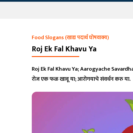
Food Slogans (खाद्य पदार्थ घोषवाक्य)
Roj Ek Fal Khavu Ya
Roj Ek Fal Khavu Ya; Aarogyache Savardha
रोज एक फळ खावू या; आरोगयाचे संवर्धन करु या.