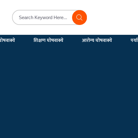
ोषवाक्ये
शिक्षण घोषवाक्ये
आरोग्य घोषवाक्ये
पर्