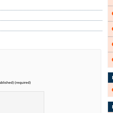
ublished) (required)