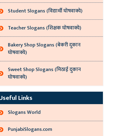
Student Slogans (विद्यार्थी घोषवाक्ये)
Teacher Slogans (शिक्षक घोषवाक्ये)
Bakery Shop Slogans (बेकरी दुकान
घोषवाक्ये)
Sweet Shop Slogans (मिठाई दुकान
घोषवाक्ये)
Useful Links
Slogans World
PunjabiSlogans.com