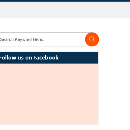
Follow us on Facebook