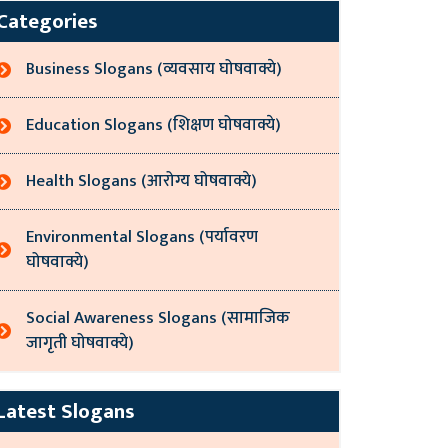
Categories
Business Slogans (व्यवसाय घोषवाक्ये)
Education Slogans (शिक्षण घोषवाक्ये)
Health Slogans (आरोग्य घोषवाक्ये)
Environmental Slogans (पर्यावरण
घोषवाक्ये)
Social Awareness Slogans (सामाजिक
जागृती घोषवाक्ये)
Latest Slogans