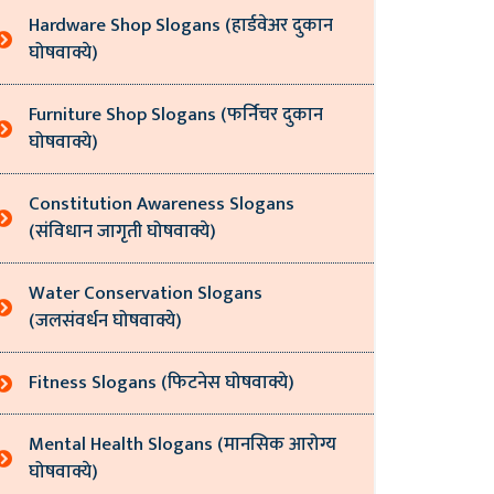
Hardware Shop Slogans (हार्डवेअर दुकान
घोषवाक्ये)
Furniture Shop Slogans (फर्निचर दुकान
घोषवाक्ये)
Constitution Awareness Slogans
(संविधान जागृती घोषवाक्ये)
Water Conservation Slogans
(जलसंवर्धन घोषवाक्ये)
Fitness Slogans (फिटनेस घोषवाक्ये)
Mental Health Slogans (मानसिक आरोग्य
घोषवाक्ये)