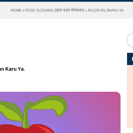
HOME
»
FOOD SLOGANS (खाद्य पदार्थ घोषवाक्य)
» ROJ EK FAL KHAVU YA
n Karu Ya.