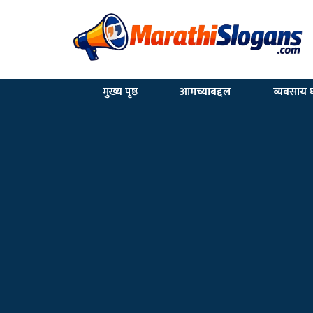
मुख्य पृष्ठ
आमच्याबद्दल
व्यवसाय घ