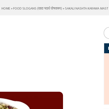
HOME
»
FOOD SLOGANS (खाद्य पदार्थ घोषवाक्य)
» SAKALI NASHTA KARAWA MAST