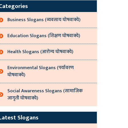
Categories
Business Slogans (व्यवसाय घोषवाक्ये)
Education Slogans (शिक्षण घोषवाक्ये)
Health Slogans (आरोग्य घोषवाक्ये)
Environmental Slogans (पर्यावरण
घोषवाक्ये)
Social Awareness Slogans (सामाजिक
जागृती घोषवाक्ये)
Latest Slogans