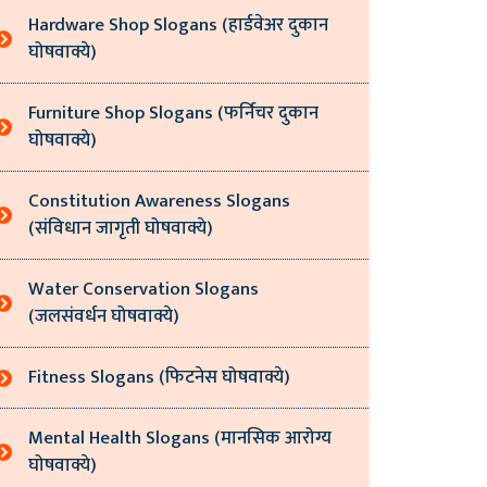
Hardware Shop Slogans (हार्डवेअर दुकान
घोषवाक्ये)
Furniture Shop Slogans (फर्निचर दुकान
घोषवाक्ये)
Constitution Awareness Slogans
(संविधान जागृती घोषवाक्ये)
Water Conservation Slogans
(जलसंवर्धन घोषवाक्ये)
Fitness Slogans (फिटनेस घोषवाक्ये)
Mental Health Slogans (मानसिक आरोग्य
घोषवाक्ये)