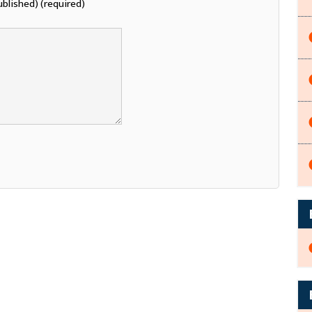
ublished) (required)