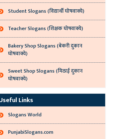
Student Slogans (विद्यार्थी घोषवाक्ये)
Teacher Slogans (शिक्षक घोषवाक्ये)
Bakery Shop Slogans (बेकरी दुकान
घोषवाक्ये)
Sweet Shop Slogans (मिठाई दुकान
घोषवाक्ये)
Useful Links
Slogans World
PunjabiSlogans.com