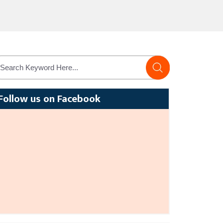
Follow us on Facebook