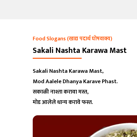
Food Slogans (खाद्य पदार्थ घोषवाक्य)
Sakali Nashta Karawa Mast
Sakali Nashta Karawa Mast,
Mod Aalele Dhanya Karave Phast.
सकाळी नाश्ता करावा मस्त,
मोड आलेले धान्य करावे फस्त.