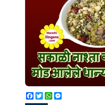
Facebook
Twitter
WhatsApp
Messenger