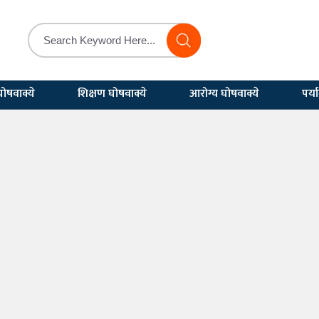
ोषवाक्ये
शिक्षण घोषवाक्ये
आरोग्य घोषवाक्ये
पर्