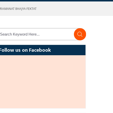
PRAMANAT BHAJYA FEKTAT
Follow us on Facebook