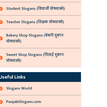
Student Slogans (विद्यार्थी घोषवाक्ये)
Teacher Slogans (शिक्षक घोषवाक्ये)
Bakery Shop Slogans (बेकरी दुकान
घोषवाक्ये)
Sweet Shop Slogans (मिठाई दुकान
घोषवाक्ये)
Useful Links
Slogans World
PunjabiSlogans.com