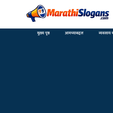
मुख्य पृष्ठ
आमच्याबद्दल
व्यवसाय घ