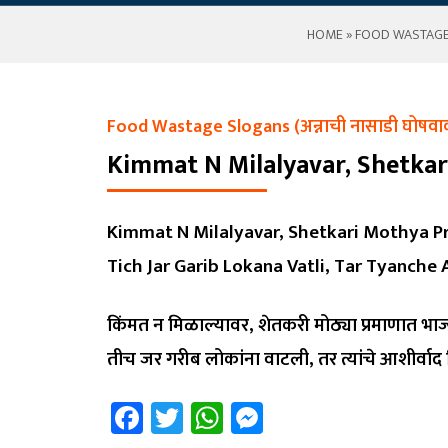
HOME
»
FOOD WASTAGE SL
Food Wastage Slogans (अन्नाची नासाडी घोषवाक
Kimmat N Milalyavar, Shetka
Kimmat N Milalyavar, Shetkari Mothya P
Tich Jar Garib Lokana Vatli, Tar Tyanche 
किंमत न मिळाल्यावर, शेतकरी मोठ्या प्रमाणात भाज
तीच जर गरीब लोकांना वाटली, तर त्यांचे आशीर्वा
Facebook
Twitter
WhatsApp
Messenger