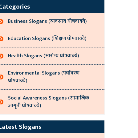
Categories
Business Slogans (व्यवसाय घोषवाक्ये)
Education Slogans (शिक्षण घोषवाक्ये)
Health Slogans (आरोग्य घोषवाक्ये)
Environmental Slogans (पर्यावरण
घोषवाक्ये)
Social Awareness Slogans (सामाजिक
जागृती घोषवाक्ये)
Latest Slogans