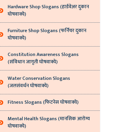
Hardware Shop Slogans (हार्डवेअर दुकान
घोषवाक्ये)
Furniture Shop Slogans (फर्निचर दुकान
घोषवाक्ये)
Constitution Awareness Slogans
(संविधान जागृती घोषवाक्ये)
Water Conservation Slogans
(जलसंवर्धन घोषवाक्ये)
Fitness Slogans (फिटनेस घोषवाक्ये)
Mental Health Slogans (मानसिक आरोग्य
घोषवाक्ये)