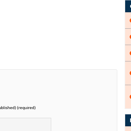
ublished) (required)