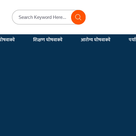
ोषवाक्ये
शिक्षण घोषवाक्ये
आरोग्य घोषवाक्ये
पर्