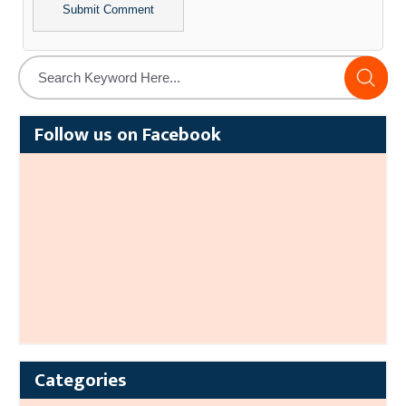
Alternative:
Follow us on Facebook
Categories