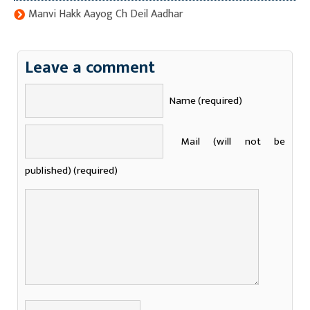
Manvi Hakk Aayog Ch Deil Aadhar
Leave a comment
Name (required)
Mail (will not be
published) (required)