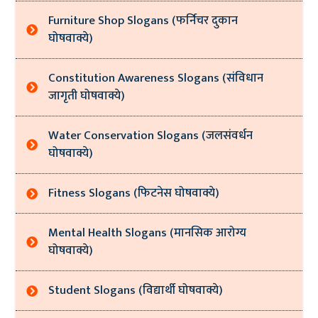
Furniture Shop Slogans (फर्निचर दुकान
घोषवाक्ये)
Constitution Awareness Slogans (संविधान
जागृती घोषवाक्ये)
Water Conservation Slogans (जलसंवर्धन
घोषवाक्ये)
Fitness Slogans (फिटनेस घोषवाक्ये)
Mental Health Slogans (मानसिक आरोग्य
घोषवाक्ये)
Student Slogans (विद्यार्थी घोषवाक्ये)