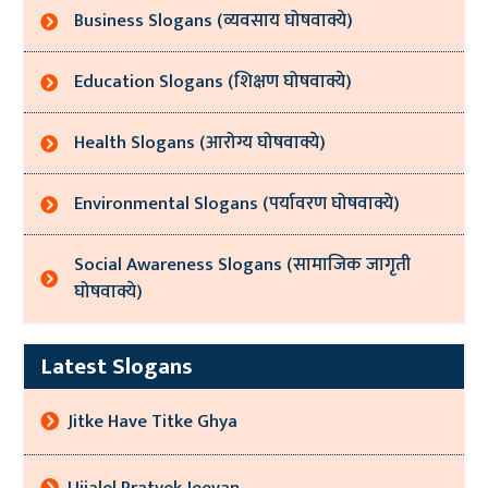
Business Slogans (व्यवसाय घोषवाक्ये)
Education Slogans (शिक्षण घोषवाक्ये)
Health Slogans (आरोग्य घोषवाक्ये)
Environmental Slogans (पर्यावरण घोषवाक्ये)
Social Awareness Slogans (सामाजिक जागृती
घोषवाक्ये)
Latest Slogans
Jitke Have Titke Ghya