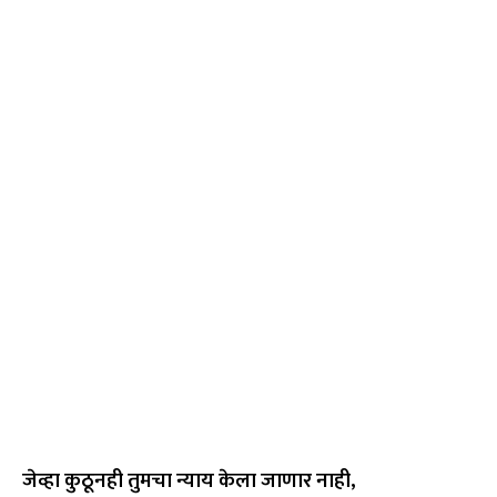
जेव्हा कुठूनही तुमचा न्याय केला जाणार नाही,