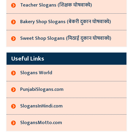
Teacher Slogans (शिक्षक घोषवाक्ये)
Bakery Shop Slogans (बेकरी दुकान घोषवाक्ये)
Sweet Shop Slogans (मिठाई दुकान घोषवाक्ये)
Useful Links
Slogans World
PunjabiSlogans.com
SlogansInHindi.com
SlogansMotto.com