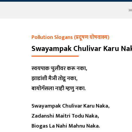
H
Pollution Slogans (प्रदूषण घोषवाक्य)
Swayampak Chulivar Karu Na
स्वयपाक चुलीवर करू नका,
झाडांशी मैञी तोडू नका,
बायोगॅसला नाही म्हणु नका.
Swayampak Chulivar Karu Naka,
Zadanshi Maitri Todu Naka,
Biogas La Nahi Mahnu Naka.