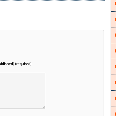
ublished) (required)