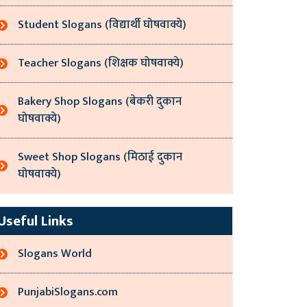
Student Slogans (विद्यार्थी घोषवाक्ये)
Teacher Slogans (शिक्षक घोषवाक्ये)
Bakery Shop Slogans (बेकरी दुकान
घोषवाक्ये)
Sweet Shop Slogans (मिठाई दुकान
घोषवाक्ये)
Useful Links
Slogans World
PunjabiSlogans.com