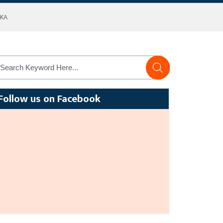
AKA
Follow us on Facebook