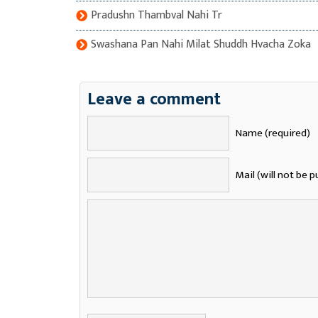
Pradushn Thambval Nahi Tr
Swashana Pan Nahi Milat Shuddh Hvacha Zoka
Leave a comment
Name (required)
Mail (will not be p