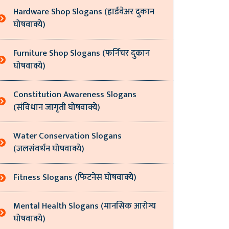
Hardware Shop Slogans (हार्डवेअर दुकान
घोषवाक्ये)
Furniture Shop Slogans (फर्निचर दुकान
घोषवाक्ये)
Constitution Awareness Slogans
(संविधान जागृती घोषवाक्ये)
Water Conservation Slogans
(जलसंवर्धन घोषवाक्ये)
Fitness Slogans (फिटनेस घोषवाक्ये)
Mental Health Slogans (मानसिक आरोग्य
घोषवाक्ये)