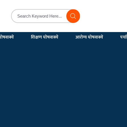
ोषवाक्ये
शिक्षण घोषवाक्ये
आरोग्य घोषवाक्ये
पर्