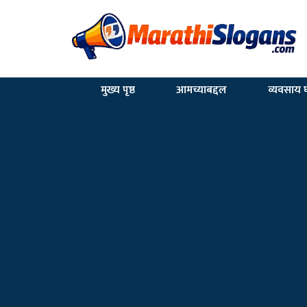
मुख्य पृष्ठ
आमच्याबद्दल
व्यवसाय घ