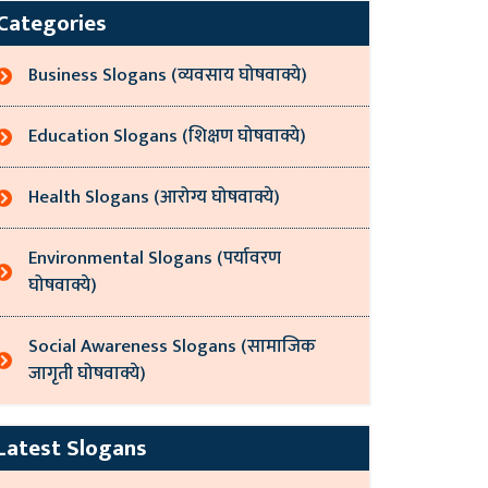
Categories
Business Slogans (व्यवसाय घोषवाक्ये)
Education Slogans (शिक्षण घोषवाक्ये)
Health Slogans (आरोग्य घोषवाक्ये)
Environmental Slogans (पर्यावरण
घोषवाक्ये)
Social Awareness Slogans (सामाजिक
जागृती घोषवाक्ये)
Latest Slogans