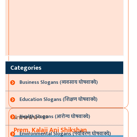
Categories
Business Slogans (व्यवसाय घोषवाक्ये)
Education Slogans (शिक्षण घोषवाक्ये)
Health Slogans (आरोग्य घोषवाक्ये)
0.00
Prem, Kalaji Ani Shikshan
Environmental Slogans (पर्यावरण घोषवाक्ये)