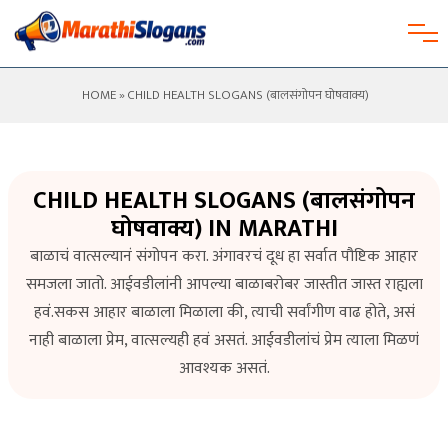
HOME
» CHILD HEALTH SLOGANS (बालसंगोपन घोषवाक्य)
CHILD HEALTH SLOGANS (बालसंगोपन
घोषवाक्य) IN MARATHI
बाळाचं वात्सल्यानं संगोपन करा. अंगावरचं दूध हा सर्वात पौष्टिक आहार
समजला जातो. आईवडीलांनी आपल्या बाळाबरोबर जास्तीत जास्त राह्यला
हवं.सकस आहार बाळाला मिळाला की, त्याची सर्वांगीण वाढ होते, असं
नाही बाळाला प्रेम, वात्सल्यही हवं असतं. आईवडीलांचं प्रेम त्याला मिळणं
आवश्यक असतं.