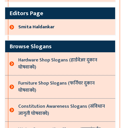
Editors Page
Smita Haldankar
Browse Slogans
Hardware Shop Slogans (हार्डवेअर दुकान
घोषवाक्ये)
Furniture Shop Slogans (फर्निचर दुकान
घोषवाक्ये)
Constitution Awareness Slogans (संविधान
जागृती घोषवाक्ये)