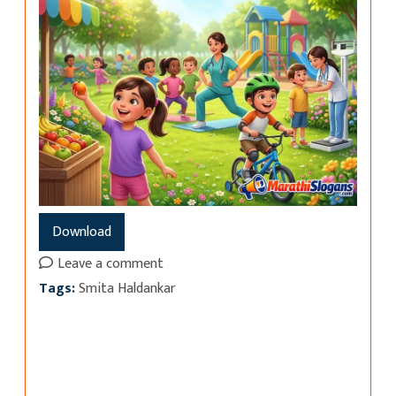
Download
Leave a comment
Tags:
Smita Haldankar