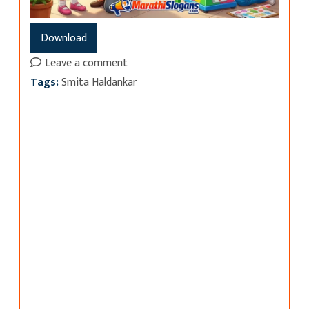
Download
Leave a comment
Tags:
Smita Haldankar