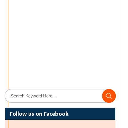
Follow us on Facebook