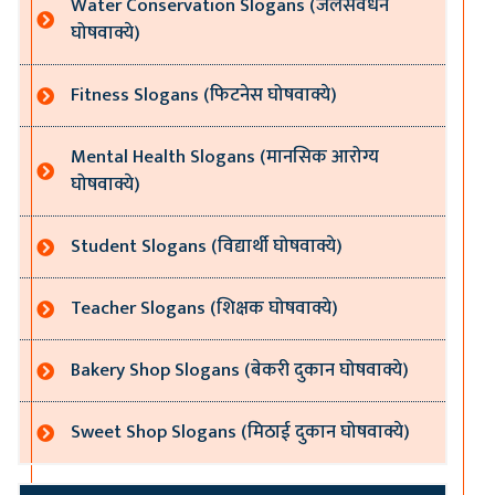
Water Conservation Slogans (जलसंवर्धन
घोषवाक्ये)
Fitness Slogans (फिटनेस घोषवाक्ये)
Mental Health Slogans (मानसिक आरोग्य
घोषवाक्ये)
Student Slogans (विद्यार्थी घोषवाक्ये)
Teacher Slogans (शिक्षक घोषवाक्ये)
Bakery Shop Slogans (बेकरी दुकान घोषवाक्ये)
Sweet Shop Slogans (मिठाई दुकान घोषवाक्ये)