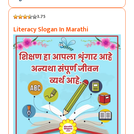
3.75
Literacy Slogan In Marathi