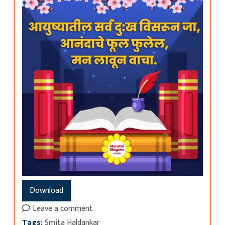
Download
Leave a comment
Tags:
Smita Haldankar