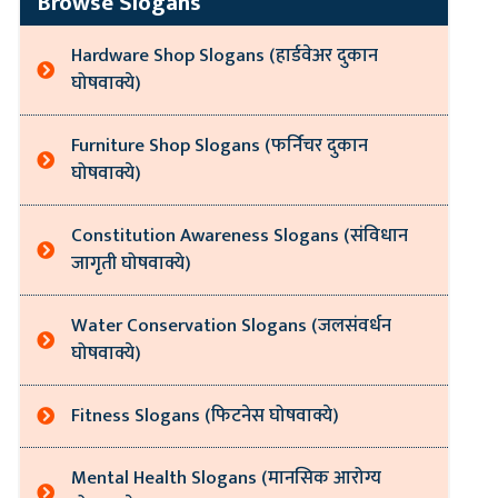
Browse Slogans
Hardware Shop Slogans (हार्डवेअर दुकान
घोषवाक्ये)
Furniture Shop Slogans (फर्निचर दुकान
घोषवाक्ये)
Constitution Awareness Slogans (संविधान
जागृती घोषवाक्ये)
Water Conservation Slogans (जलसंवर्धन
घोषवाक्ये)
Fitness Slogans (फिटनेस घोषवाक्ये)
Mental Health Slogans (मानसिक आरोग्य