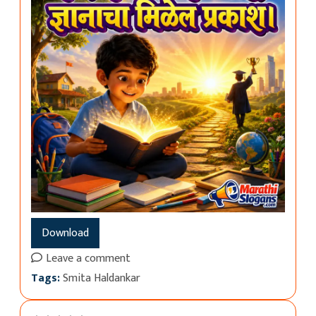
Download
Leave a comment
Tags:
Smita Haldankar