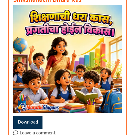
Download
Leave a comment