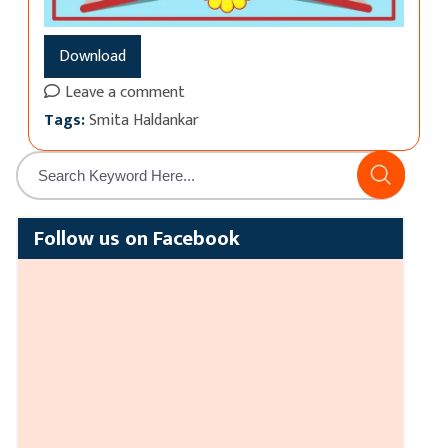
Download
Leave a comment
Tags:
Smita Haldankar
Follow us on Facebook