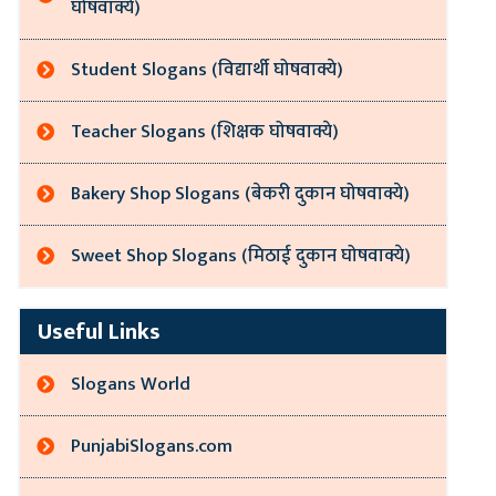
घोषवाक्ये)
Student Slogans (विद्यार्थी घोषवाक्ये)
Teacher Slogans (शिक्षक घोषवाक्ये)
Bakery Shop Slogans (बेकरी दुकान घोषवाक्ये)
Sweet Shop Slogans (मिठाई दुकान घोषवाक्ये)
Useful Links
Slogans World
PunjabiSlogans.com