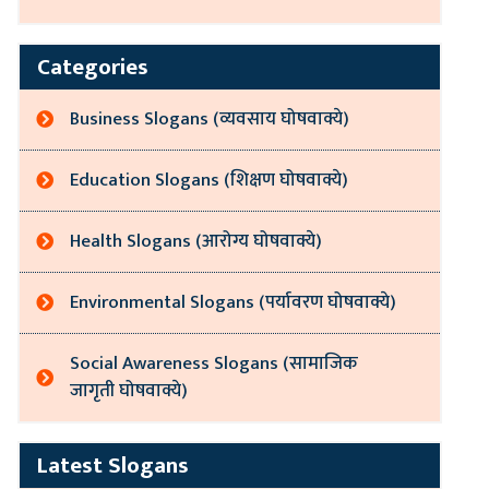
Categories
Business Slogans (व्यवसाय घोषवाक्ये)
Education Slogans (शिक्षण घोषवाक्ये)
Health Slogans (आरोग्य घोषवाक्ये)
Environmental Slogans (पर्यावरण घोषवाक्ये)
Social Awareness Slogans (सामाजिक
जागृती घोषवाक्ये)
Latest Slogans