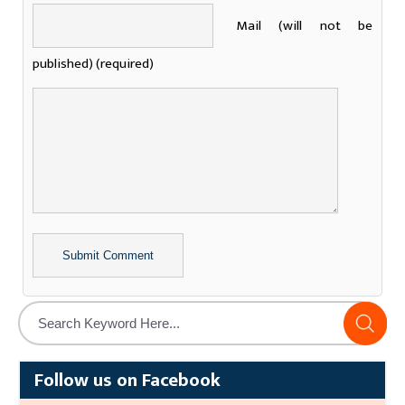
Mail (will not be
published) (required)
Alternative:
Follow us on Facebook