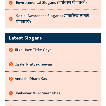
Environmental Slogans (पर्यावरण घोषवाक्ये)
Social Awareness Slogans (सामाजिक जागृती
घोषवाक्ये)
Latest Slogans
Jitke Have Titke Ghya
Ujjalel Pratyek Jeevan
Annachi Dhara Kas
Bhukewar Milel Maat Khas