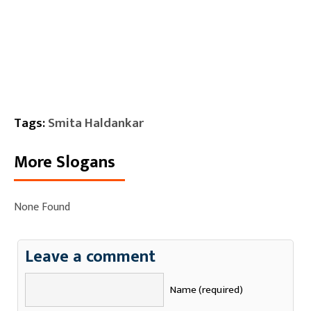
Tags:
Smita Haldankar
More Slogans
None Found
Leave a comment
Name (required)