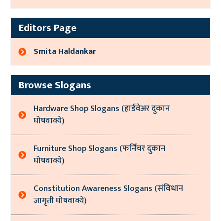
Editors Page
Smita Haldankar
Browse Slogans
Hardware Shop Slogans (हार्डवेअर दुकान
घोषवाक्ये)
Furniture Shop Slogans (फर्निचर दुकान
घोषवाक्ये)
Constitution Awareness Slogans (संविधान
जागृती घोषवाक्ये)