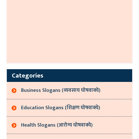
Categories
Business Slogans (व्यवसाय घोषवाक्ये)
Education Slogans (शिक्षण घोषवाक्ये)
Health Slogans (आरोग्य घोषवाक्ये)