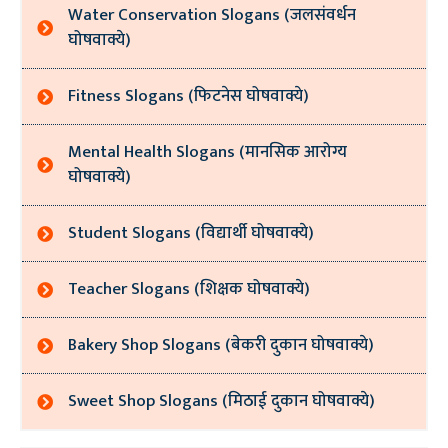
Water Conservation Slogans (जलसंवर्धन
घोषवाक्ये)
Fitness Slogans (फिटनेस घोषवाक्ये)
Mental Health Slogans (मानसिक आरोग्य
घोषवाक्ये)
Student Slogans (विद्यार्थी घोषवाक्ये)
Teacher Slogans (शिक्षक घोषवाक्ये)
Bakery Shop Slogans (बेकरी दुकान घोषवाक्ये)
Sweet Shop Slogans (मिठाई दुकान घोषवाक्ये)