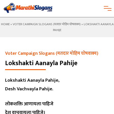
HOME
»
VOTER CAMPAIGN SLOGANS (मतदार मोहिम घोषवाक्य)
» LOKSHAKTI AANAYLA
PAHIJE
Voter Campaign Slogans (मतदार मोहिम घोषवाक्य)
Lokshakti Aanayla Pahije
Lokshakti Aanayla Pahije,
Desh Vachvayla Pahije.
लोकशक्ति आणायला पाहिजे
देश वाचवायला पाहिजे।