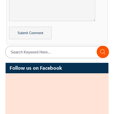
Alternative:
Follow us on Facebook