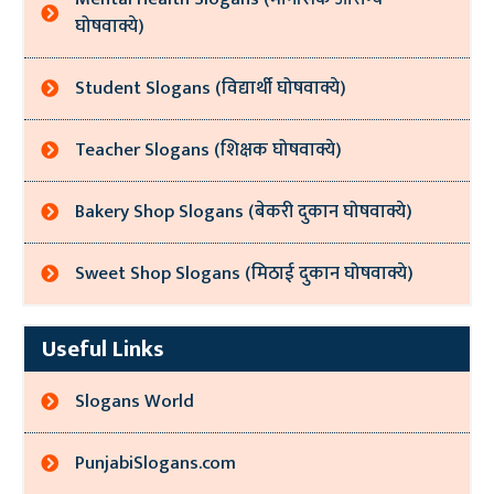
घोषवाक्ये)
Student Slogans (विद्यार्थी घोषवाक्ये)
Teacher Slogans (शिक्षक घोषवाक्ये)
Bakery Shop Slogans (बेकरी दुकान घोषवाक्ये)
Sweet Shop Slogans (मिठाई दुकान घोषवाक्ये)
Useful Links
Slogans World
PunjabiSlogans.com