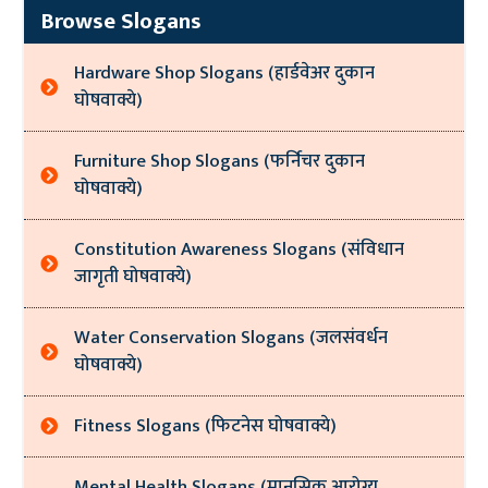
Browse Slogans
Hardware Shop Slogans (हार्डवेअर दुकान
घोषवाक्ये)
Furniture Shop Slogans (फर्निचर दुकान
घोषवाक्ये)
Constitution Awareness Slogans (संविधान
जागृती घोषवाक्ये)
Water Conservation Slogans (जलसंवर्धन
घोषवाक्ये)
Fitness Slogans (फिटनेस घोषवाक्ये)
Mental Health Slogans (मानसिक आरोग्य