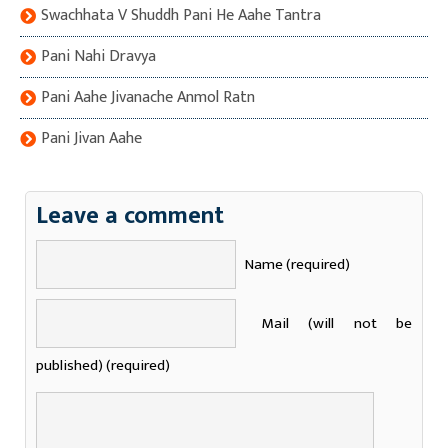
Swachhata V Shuddh Pani He Aahe Tantra
Pani Nahi Dravya
Pani Aahe Jivanache Anmol Ratn
Pani Jivan Aahe
Leave a comment
Name (required)
Mail (will not be
published) (required)