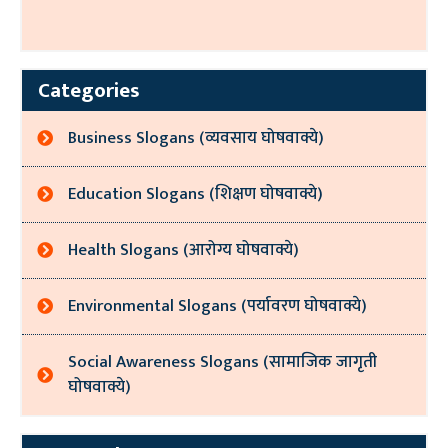
Categories
Business Slogans (व्यवसाय घोषवाक्ये)
Education Slogans (शिक्षण घोषवाक्ये)
Health Slogans (आरोग्य घोषवाक्ये)
Environmental Slogans (पर्यावरण घोषवाक्ये)
Social Awareness Slogans (सामाजिक जागृती
घोषवाक्ये)