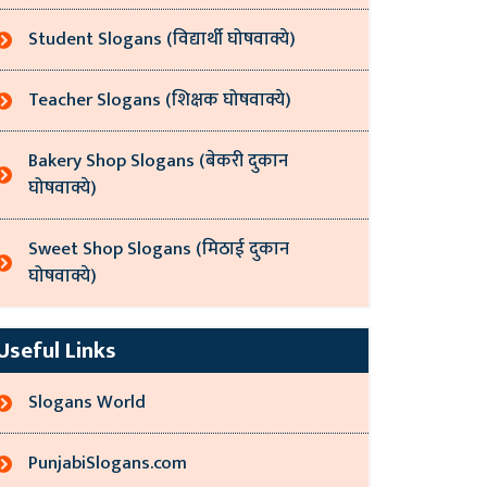
Student Slogans (विद्यार्थी घोषवाक्ये)
Teacher Slogans (शिक्षक घोषवाक्ये)
Bakery Shop Slogans (बेकरी दुकान
घोषवाक्ये)
Sweet Shop Slogans (मिठाई दुकान
घोषवाक्ये)
Useful Links
Slogans World
PunjabiSlogans.com