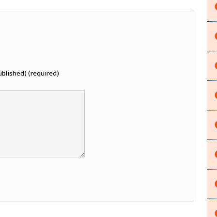
ublished) (required)