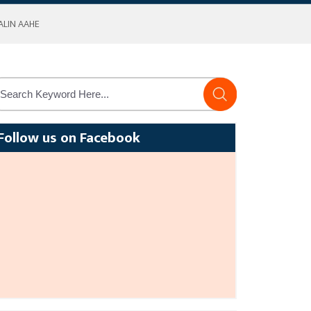
MALIN AAHE
Follow us on Facebook