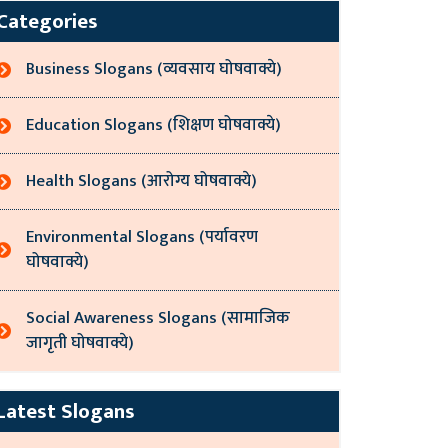
Categories
Business Slogans (व्यवसाय घोषवाक्ये)
Education Slogans (शिक्षण घोषवाक्ये)
Health Slogans (आरोग्य घोषवाक्ये)
Environmental Slogans (पर्यावरण
घोषवाक्ये)
Social Awareness Slogans (सामाजिक
जागृती घोषवाक्ये)
Latest Slogans