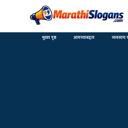
मुख्य पृष्ठ
आमच्याबद्दल
व्यवसाय घ