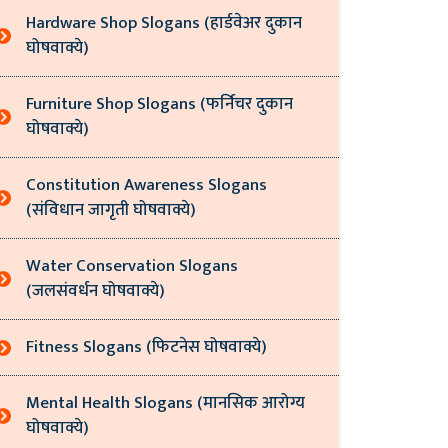
Hardware Shop Slogans (हार्डवेअर दुकान
घोषवाक्ये)
Furniture Shop Slogans (फर्निचर दुकान
घोषवाक्ये)
Constitution Awareness Slogans
(संविधान जागृती घोषवाक्ये)
Water Conservation Slogans
(जलसंवर्धन घोषवाक्ये)
Fitness Slogans (फिटनेस घोषवाक्ये)
Mental Health Slogans (मानसिक आरोग्य
घोषवाक्ये)