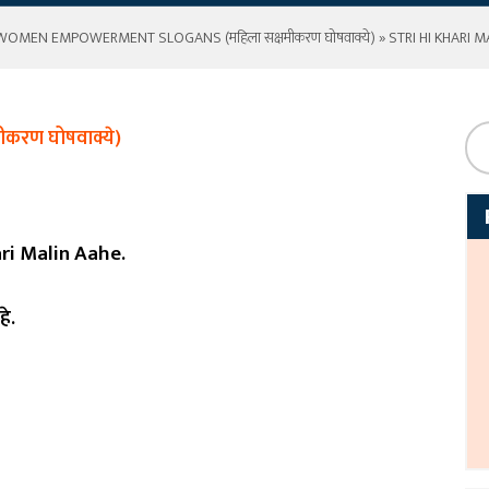
WOMEN EMPOWERMENT SLOGANS (महिला सक्षमीकरण घोषवाक्ये)
» STRI HI KHARI 
करण घोषवाक्ये)
ri Malin Aahe.
हे.