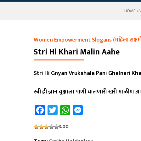
HOME
»
Women Empowerment Slogans (महिला सक्षमी
Stri Hi Khari Malin Aahe
Stri Hi Gnyan Vrukshala Pani Ghalnari Kha
स्त्री ही ज्ञान वृक्षाला पाणी घालणारी खरी माळीण आ
Facebook
Twitter
WhatsApp
Messenger
3.00