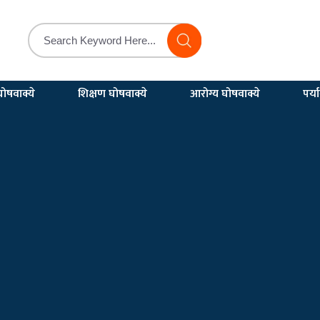
ोषवाक्ये
शिक्षण घोषवाक्ये
आरोग्य घोषवाक्ये
पर्