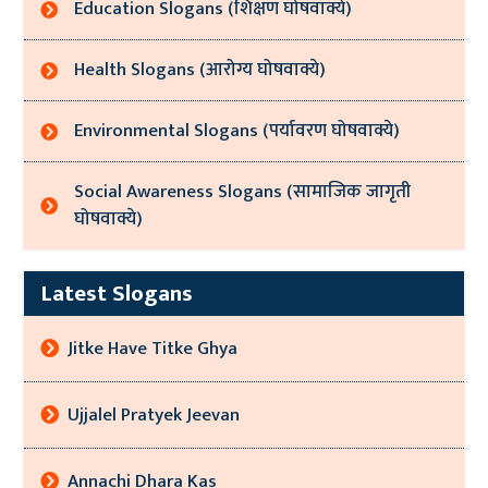
Education Slogans (शिक्षण घोषवाक्ये)
Health Slogans (आरोग्य घोषवाक्ये)
Environmental Slogans (पर्यावरण घोषवाक्ये)
Social Awareness Slogans (सामाजिक जागृती
घोषवाक्ये)
Latest Slogans
Jitke Have Titke Ghya
Ujjalel Pratyek Jeevan
Annachi Dhara Kas