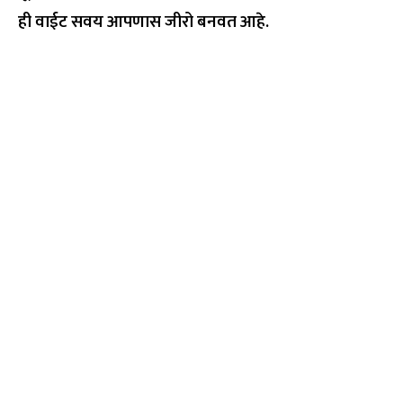
ही वाईट सवय आपणास जीरो बनवत आहे.