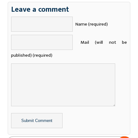
Leave a comment
Name (required)
Mail (will not be
published) (required)
Alternative: