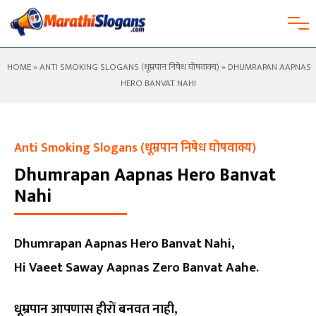
HOME
»
ANTI SMOKING SLOGANS (धूम्रपान निषेध घोषवाक्य)
» DHUMRAPAN AAPNAS
HERO BANVAT NAHI
Anti Smoking Slogans (धूम्रपान निषेध घोषवाक्य)
Dhumrapan Aapnas Hero Banvat
Nahi
Dhumrapan Aapnas Hero Banvat Nahi,
Hi Vaeet Saway Aapnas Zero Banvat Aahe.
धूम्रपान आपणास हीरों बनवत नाही,