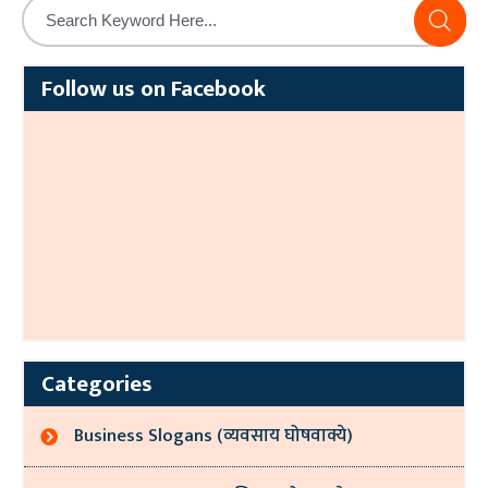
Follow us on Facebook
Categories
Business Slogans (व्यवसाय घोषवाक्ये)