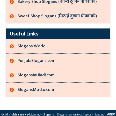
Bakery Shop Slogans (बेकरी दुकान घोषवाक्ये)
Sweet Shop Slogans (मिठाई दुकान घोषवाक्ये)
Useful Links
Slogans World
PunjabiSlogans.com
SlogansInHindi.com
SlogansMotto.com
©: All rights reserved.
Marathi Slogans – Slogans on various topics in Marathi (मराठी