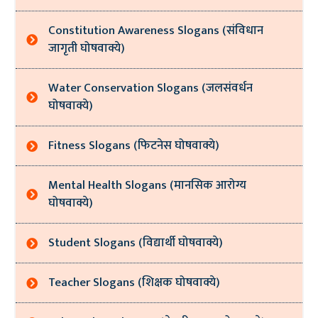
Constitution Awareness Slogans (संविधान
जागृती घोषवाक्ये)
Water Conservation Slogans (जलसंवर्धन
घोषवाक्ये)
Fitness Slogans (फिटनेस घोषवाक्ये)
Mental Health Slogans (मानसिक आरोग्य
घोषवाक्ये)
Student Slogans (विद्यार्थी घोषवाक्ये)
Teacher Slogans (शिक्षक घोषवाक्ये)