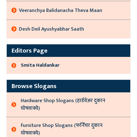
Veeranchya Balidanacha Theva Maan
Desh Deil Ayushyabhar Saath
Editors Page
Smita Haldankar
Browse Slogans
Hardware Shop Slogans (हार्डवेअर दुकान
घोषवाक्ये)
Furniture Shop Slogans (फर्निचर दुकान
घोषवाक्ये)