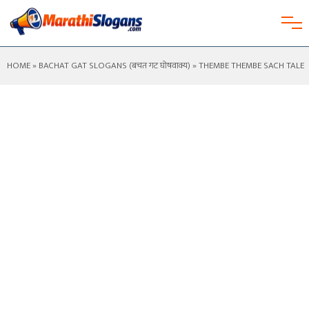
HOME
»
BACHAT GAT SLOGANS (बचत गट घोषवाक्य)
» THEMBE THEMBE SACH TALE