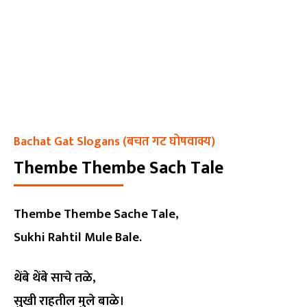
Bachat Gat Slogans (बचत गट घोषवाक्य)
Thembe Thembe Sach Tale
Thembe Thembe Sache Tale,
Sukhi Rahtil Mule Bale.
थेंबे थेंबे साचे तळे,
सुखी राहतील मुले बाळे।