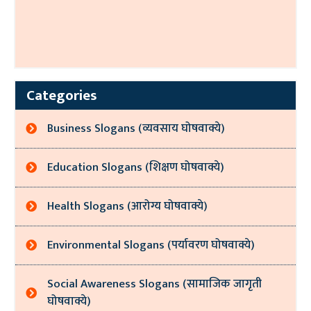
Categories
Business Slogans (व्यवसाय घोषवाक्ये)
Education Slogans (शिक्षण घोषवाक्ये)
Health Slogans (आरोग्य घोषवाक्ये)
Environmental Slogans (पर्यावरण घोषवाक्ये)
Social Awareness Slogans (सामाजिक जागृती
घोषवाक्ये)