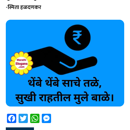
-स्मिता हळदणकर
Facebook
Twitter
WhatsApp
Messenger