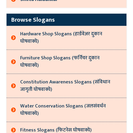
Browse Slogans
Hardware Shop Slogans (हार्डवेअर दुकान
घोषवाक्ये)
Furniture Shop Slogans (फर्निचर दुकान
घोषवाक्ये)
Constitution Awareness Slogans (संविधान
जागृती घोषवाक्ये)
Water Conservation Slogans (जलसंवर्धन
घोषवाक्ये)
Fitness Slogans (फिटनेस घोषवाक्ये)