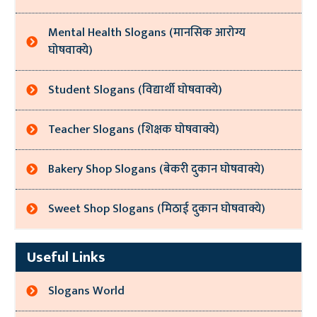
Mental Health Slogans (मानसिक आरोग्य
घोषवाक्ये)
Student Slogans (विद्यार्थी घोषवाक्ये)
Teacher Slogans (शिक्षक घोषवाक्ये)
Bakery Shop Slogans (बेकरी दुकान घोषवाक्ये)
Sweet Shop Slogans (मिठाई दुकान घोषवाक्ये)
Useful Links
Slogans World