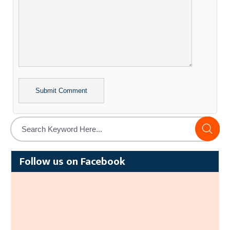
Alternative:
Follow us on Facebook