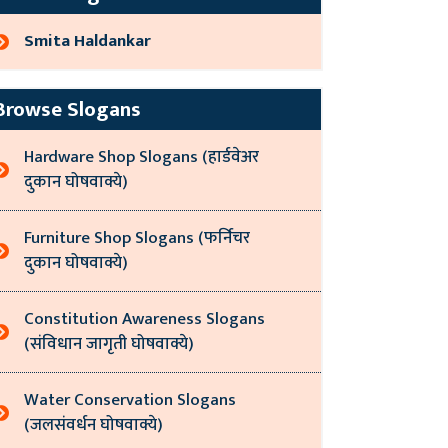
Smita Haldankar
Browse Slogans
Hardware Shop Slogans (हार्डवेअर
दुकान घोषवाक्ये)
Furniture Shop Slogans (फर्निचर
दुकान घोषवाक्ये)
Constitution Awareness Slogans
(संविधान जागृती घोषवाक्ये)
Water Conservation Slogans
(जलसंवर्धन घोषवाक्ये)