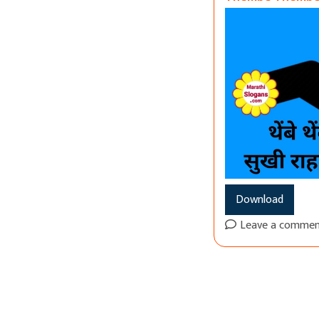
Download
Leave a comme