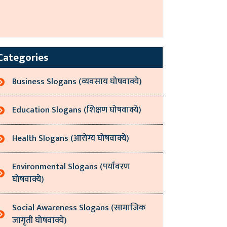
Categories
Business Slogans (व्यवसाय घोषवाक्ये)
Education Slogans (शिक्षण घोषवाक्ये)
Health Slogans (आरोग्य घोषवाक्ये)
Environmental Slogans (पर्यावरण
घोषवाक्ये)
Social Awareness Slogans (सामाजिक
जागृती घोषवाक्ये)