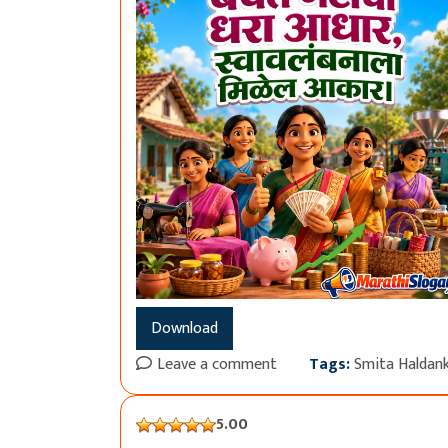
Download
Leave a comment
Tags:
Smita Haldan
5.00