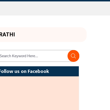
RATHI
Follow us on Facebook