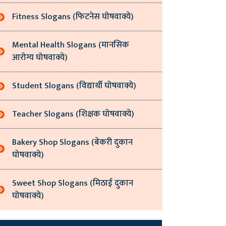
Fitness Slogans (फिटनेस घोषवाक्ये)
Mental Health Slogans (मानसिक
आरोग्य घोषवाक्ये)
Student Slogans (विद्यार्थी घोषवाक्ये)
Teacher Slogans (शिक्षक घोषवाक्ये)
Bakery Shop Slogans (बेकरी दुकान
घोषवाक्ये)
Sweet Shop Slogans (मिठाई दुकान
घोषवाक्ये)