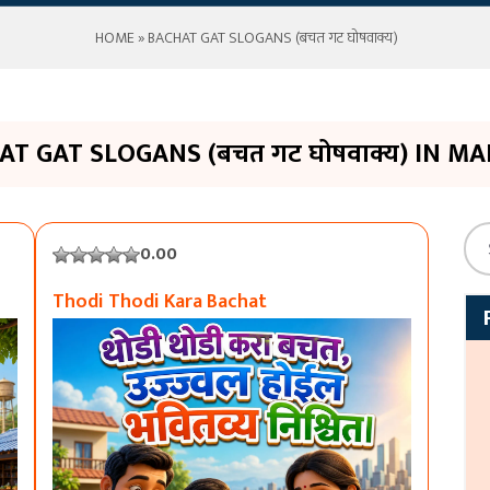
HOME
» BACHAT GAT SLOGANS (बचत गट घोषवाक्य)
AT GAT SLOGANS (बचत गट घोषवाक्य) IN MA
0.00
Thodi Thodi Kara Bachat