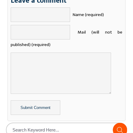
Leave a comment
Name (required)
Mail (will not be
published) (required)
Alternative: