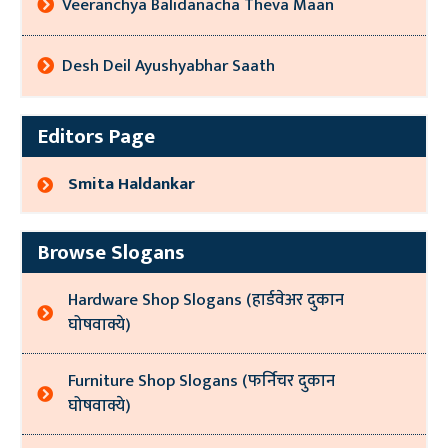
Veeranchya Balidanacha Theva Maan
Desh Deil Ayushyabhar Saath
Editors Page
Smita Haldankar
Browse Slogans
Hardware Shop Slogans (हार्डवेअर दुकान
घोषवाक्ये)
Furniture Shop Slogans (फर्निचर दुकान
घोषवाक्ये)