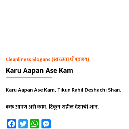
Cleanliness Slogans (स्वच्छता घोषवाक्य)
Karu Aapan Ase Kam
Karu Aapan Ase Kam, Tikun Rahil Deshachi Shan.
करू आपण असे काम, टिकून राहील देशाची शान.
Facebook
Twitter
WhatsApp
Messenger