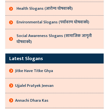
Health Slogans (आरोग्य घोषवाक्ये)
Environmental Slogans (पर्यावरण घोषवाक्ये)
Social Awareness Slogans (सामाजिक जागृती
घोषवाक्ये)
Latest Slogans
Jitke Have Titke Ghya
Ujjalel Pratyek Jeevan
Annachi Dhara Kas