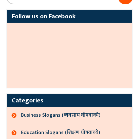
Follow us on Facebook
Categories
Business Slogans (व्यवसाय घोषवाक्ये)
Education Slogans (शिक्षण घोषवाक्ये)