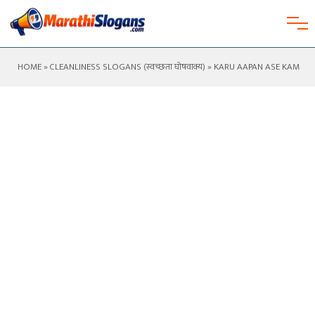
HOME
»
CLEANLINESS SLOGANS (स्वच्छता घोषवाक्य)
» KARU AAPAN ASE KAM