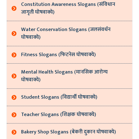
Constitution Awareness Slogans (संविधान
जागृती घोषवाक्ये)
Water Conservation Slogans (जलसंवर्धन
घोषवाक्ये)
Fitness Slogans (फिटनेस घोषवाक्ये)
Mental Health Slogans (मानसिक आरोग्य
घोषवाक्ये)
Student Slogans (विद्यार्थी घोषवाक्ये)
Teacher Slogans (शिक्षक घोषवाक्ये)
Bakery Shop Slogans (बेकरी दुकान घोषवाक्ये)