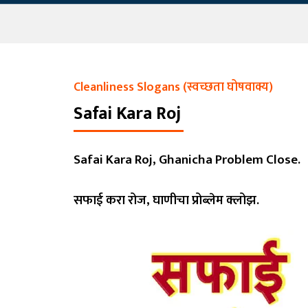
Cleanliness Slogans (स्वच्छता घोषवाक्य)
Safai Kara Roj
Safai Kara Roj, Ghanicha Problem Close.
सफाई करा रोज, घाणीचा प्रोब्लेम क्लोझ.