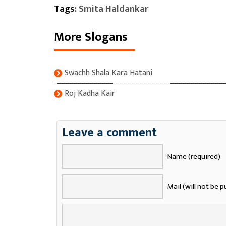
Tags:
Smita Haldankar
More Slogans
Swachh Shala Kara Hatani
Roj Kadha Kair
Leave a comment
Name (required)
Mail (will not be p