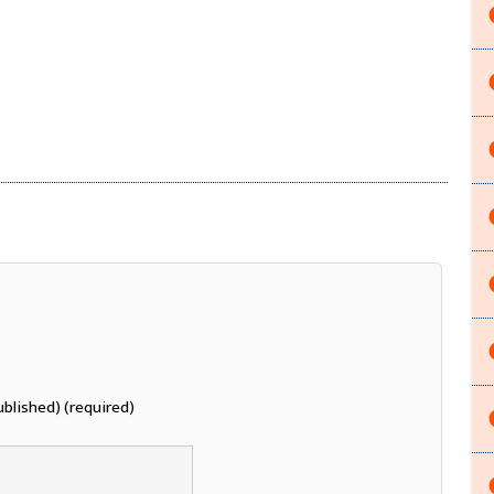
ublished) (required)