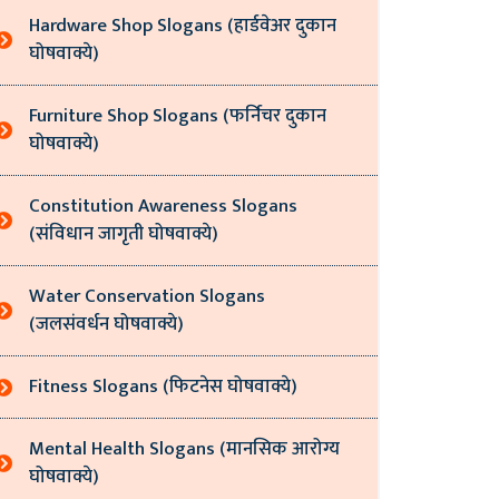
Hardware Shop Slogans (हार्डवेअर दुकान
घोषवाक्ये)
Furniture Shop Slogans (फर्निचर दुकान
घोषवाक्ये)
Constitution Awareness Slogans
(संविधान जागृती घोषवाक्ये)
Water Conservation Slogans
(जलसंवर्धन घोषवाक्ये)
Fitness Slogans (फिटनेस घोषवाक्ये)
Mental Health Slogans (मानसिक आरोग्य
घोषवाक्ये)