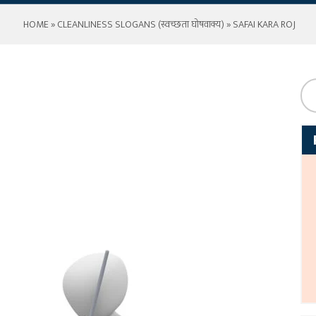
HOME
»
CLEANLINESS SLOGANS (स्वच्छता घोषवाक्य)
» SAFAI KARA ROJ