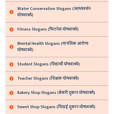
Water Conservation Slogans (जलसंवर्धन
घोषवाक्ये)
Fitness Slogans (फिटनेस घोषवाक्ये)
Mental Health Slogans (मानसिक आरोग्य
घोषवाक्ये)
Student Slogans (विद्यार्थी घोषवाक्ये)
Teacher Slogans (शिक्षक घोषवाक्ये)
Bakery Shop Slogans (बेकरी दुकान घोषवाक्ये)
Sweet Shop Slogans (मिठाई दुकान घोषवाक्ये)