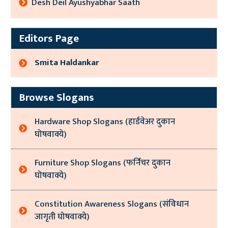
Desh Deil Ayushyabhar Saath
Editors Page
Smita Haldankar
Browse Slogans
Hardware Shop Slogans (हार्डवेअर दुकान
घोषवाक्ये)
Furniture Shop Slogans (फर्निचर दुकान
घोषवाक्ये)
Constitution Awareness Slogans (संविधान
जागृती घोषवाक्ये)