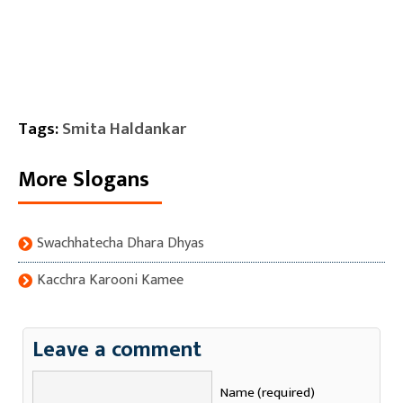
Tags:
Smita Haldankar
More Slogans
Swachhatecha Dhara Dhyas
Kacchra Karooni Kamee
Leave a comment
Name (required)