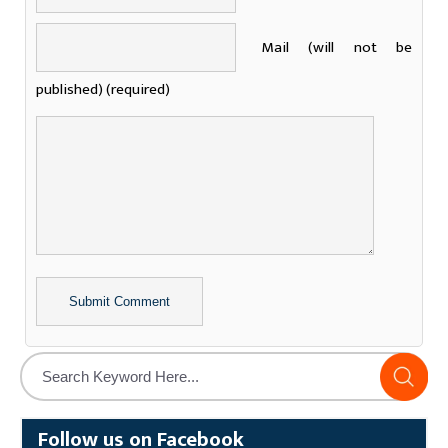
Mail (will not be
published) (required)
Alternative:
Follow us on Facebook