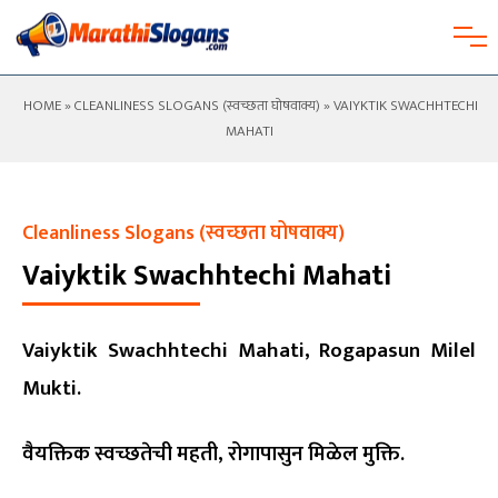
HOME
»
CLEANLINESS SLOGANS (स्वच्छता घोषवाक्य)
» VAIYKTIK SWACHHTECHI
MAHATI
Cleanliness Slogans (स्वच्छता घोषवाक्य)
Vaiyktik Swachhtechi Mahati
Vaiyktik Swachhtechi Mahati, Rogapasun Milel
Mukti.
वैयक्तिक स्वच्छतेची महती, रोगापासुन मिळेल मुक्ति.