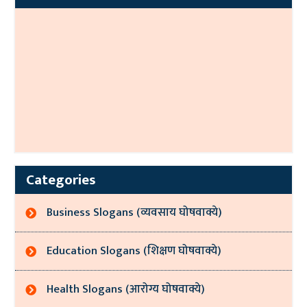
Categories
Business Slogans (व्यवसाय घोषवाक्ये)
Education Slogans (शिक्षण घोषवाक्ये)
Health Slogans (आरोग्य घोषवाक्ये)