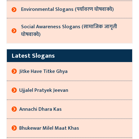
Environmental Slogans (पर्यावरण घोषवाक्ये)
Social Awareness Slogans (सामाजिक जागृती
घोषवाक्ये)
Latest Slogans
Jitke Have Titke Ghya
Ujjalel Pratyek Jeevan
Annachi Dhara Kas
Bhukewar Milel Maat Khas