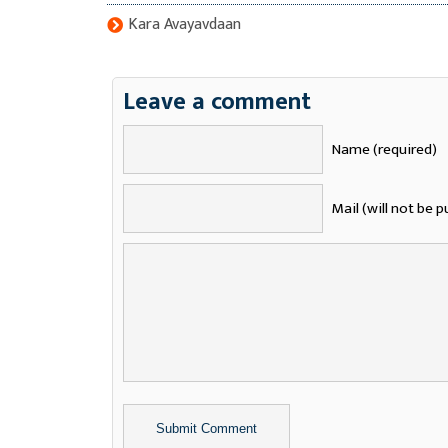
Kara Avayavdaan
Leave a comment
Name (required)
Mail (will not be p