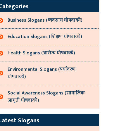
Categories
Business Slogans (व्यवसाय घोषवाक्ये)
Education Slogans (शिक्षण घोषवाक्ये)
Health Slogans (आरोग्य घोषवाक्ये)
Environmental Slogans (पर्यावरण
घोषवाक्ये)
Social Awareness Slogans (सामाजिक
जागृती घोषवाक्ये)
Latest Slogans