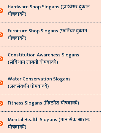
Hardware Shop Slogans (हार्डवेअर दुकान
घोषवाक्ये)
Furniture Shop Slogans (फर्निचर दुकान
घोषवाक्ये)
Constitution Awareness Slogans
(संविधान जागृती घोषवाक्ये)
Water Conservation Slogans
(जलसंवर्धन घोषवाक्ये)
Fitness Slogans (फिटनेस घोषवाक्ये)
Mental Health Slogans (मानसिक आरोग्य
घोषवाक्ये)