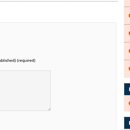
ublished) (required)