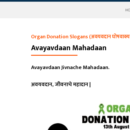
H
Organ Donation Slogans (अवयवदान घोषवाक्य
Avayavdaan Mahadaan
Avayavdaan Jivnache Mahadaan.
अवयवदान, जीवनाचे महादान |