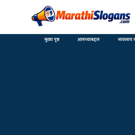
मुख्य पृष्ठ
आमच्याबद्दल
व्यवसाय घ