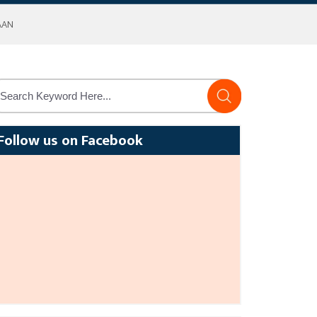
AAN
Follow us on Facebook