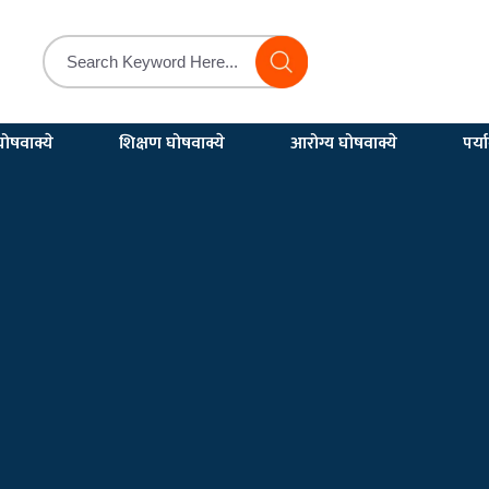
ोषवाक्ये
शिक्षण घोषवाक्ये
आरोग्य घोषवाक्ये
पर्