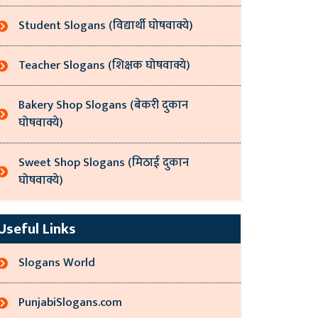
Student Slogans (विद्यार्थी घोषवाक्ये)
Teacher Slogans (शिक्षक घोषवाक्ये)
Bakery Shop Slogans (बेकरी दुकान
घोषवाक्ये)
Sweet Shop Slogans (मिठाई दुकान
घोषवाक्ये)
Useful Links
Slogans World
PunjabiSlogans.com