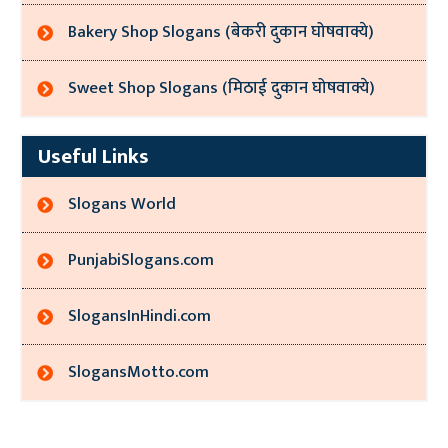
Bakery Shop Slogans (बेकरी दुकान घोषवाक्ये)
Sweet Shop Slogans (मिठाई दुकान घोषवाक्ये)
Useful Links
Slogans World
PunjabiSlogans.com
SlogansInHindi.com
SlogansMotto.com