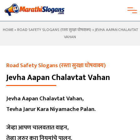
HOME
»
ROAD SAFETY SLOGANS (रस्ता सुरक्षा घोषवाक्य)
» JEVHA AAPAN CHALAVTAT
VAHAN
Road Safety Slogans (रस्ता सुरक्षा घोषवाक्य)
Jevha Aapan Chalavtat Vahan
Jevha Aapan Chalavtat Vahan,
Tevha Jarur Kara Niyamache Palan.
जेव्हा आपण चालवतात वाहन,
तेव्हा जरुर करा नियमांचे पालन.