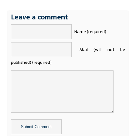
Leave a comment
Name (required)
Mail (will not be
published) (required)