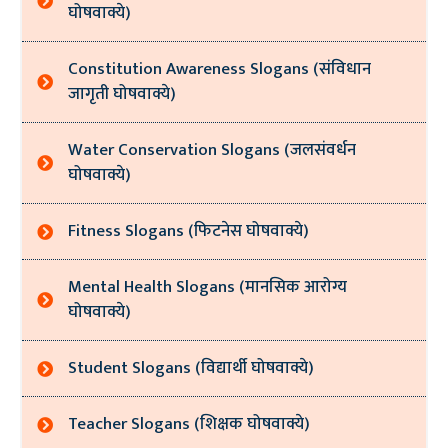
घोषवाक्ये)
Constitution Awareness Slogans (संविधान
जागृती घोषवाक्ये)
Water Conservation Slogans (जलसंवर्धन
घोषवाक्ये)
Fitness Slogans (फिटनेस घोषवाक्ये)
Mental Health Slogans (मानसिक आरोग्य
घोषवाक्ये)
Student Slogans (विद्यार्थी घोषवाक्ये)
Teacher Slogans (शिक्षक घोषवाक्ये)