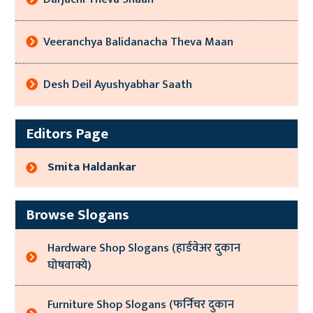
Veeranchya Balidanacha Theva Maan
Desh Deil Ayushyabhar Saath
Editors Page
Smita Haldankar
Browse Slogans
Hardware Shop Slogans (हार्डवेअर दुकान
घोषवाक्ये)
Furniture Shop Slogans (फर्निचर दुकान