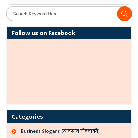
Alternative:
Follow us on Facebook
Categories
Business Slogans (व्यवसाय घोषवाक्ये)