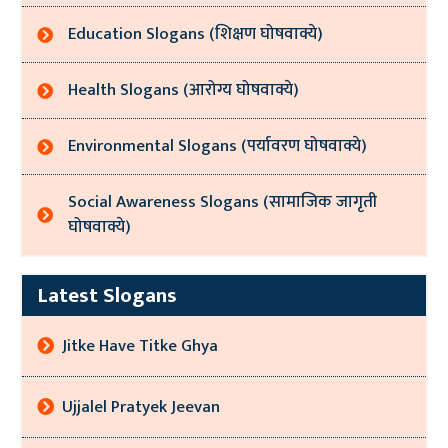
Education Slogans (शिक्षण घोषवाक्ये)
Health Slogans (आरोग्य घोषवाक्ये)
Environmental Slogans (पर्यावरण घोषवाक्ये)
Social Awareness Slogans (सामाजिक जागृती
घोषवाक्ये)
Latest Slogans
Jitke Have Titke Ghya
Ujjalel Pratyek Jeevan