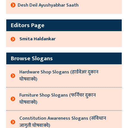
Desh Deil Ayushyabhar Saath
Editors Page
Smita Haldankar
Browse Slogans
Hardware Shop Slogans (हार्डवेअर दुकान
घोषवाक्ये)
Furniture Shop Slogans (फर्निचर दुकान
घोषवाक्ये)
Constitution Awareness Slogans (संविधान
जागृती घोषवाक्ये)