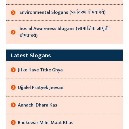
Environmental Slogans (पर्यावरण घोषवाक्ये)
Social Awareness Slogans (सामाजिक जागृती
घोषवाक्ये)
Latest Slogans
Jitke Have Titke Ghya
Ujjalel Pratyek Jeevan
Annachi Dhara Kas
Bhukewar Milel Maat Khas