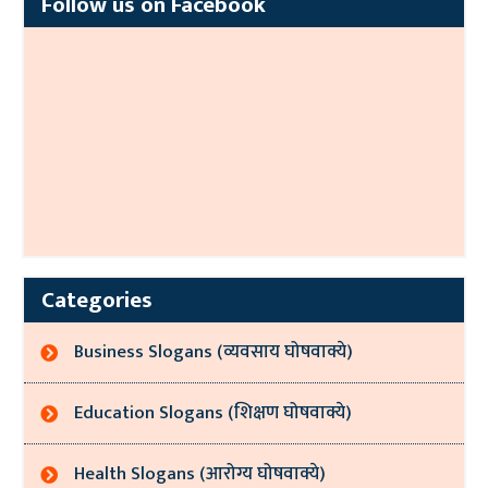
Follow us on Facebook
Categories
Business Slogans (व्यवसाय घोषवाक्ये)
Education Slogans (शिक्षण घोषवाक्ये)
Health Slogans (आरोग्य घोषवाक्ये)