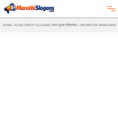
HOME
»
ROAD SAFETY SLOGANS (रस्ता सुरक्षा घोषवाक्य)
» HELMETCHA VAPAR KARA