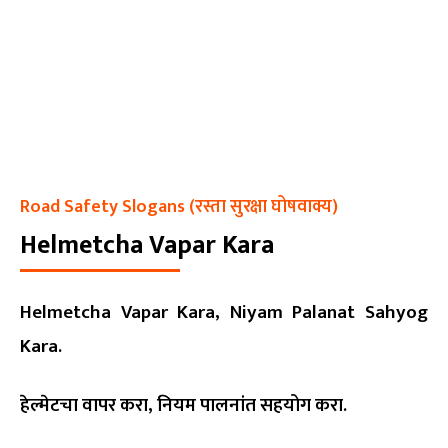
Road Safety Slogans (रस्ता सुरक्षा घोषवाक्य)
Helmetcha Vapar Kara
Helmetcha Vapar Kara, Niyam Palanat Sahyog
Kara.
हेल्मेटचा वापर करा, नियम पालनांत सहयोग करा.