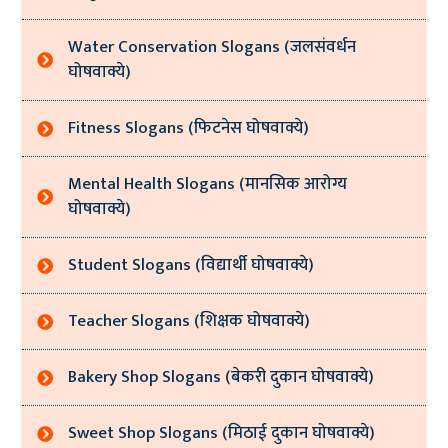
Water Conservation Slogans (जलसंवर्धन
घोषवाक्ये)
Fitness Slogans (फिटनेस घोषवाक्ये)
Mental Health Slogans (मानसिक आरोग्य
घोषवाक्ये)
Student Slogans (विद्यार्थी घोषवाक्ये)
Teacher Slogans (शिक्षक घोषवाक्ये)
Bakery Shop Slogans (बेकरी दुकान घोषवाक्ये)
Sweet Shop Slogans (मिठाई दुकान घोषवाक्ये)