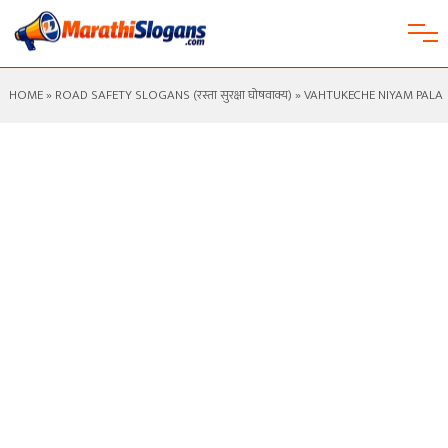
HOME
»
ROAD SAFETY SLOGANS (रस्ता सुरक्षा घोषवाक्य)
» VAHTUKECHE NIYAM PALA