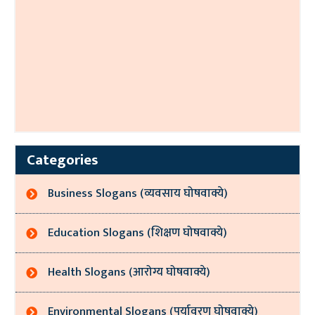
Categories
Business Slogans (व्यवसाय घोषवाक्ये)
Education Slogans (शिक्षण घोषवाक्ये)
Health Slogans (आरोग्य घोषवाक्ये)
Environmental Slogans (पर्यावरण घोषवाक्ये)