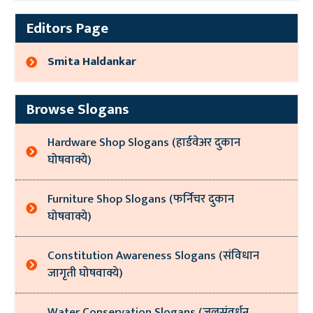
Editors Page
Smita Haldankar
Browse Slogans
Hardware Shop Slogans (हार्डवेअर दुकान
घोषवाक्ये)
Furniture Shop Slogans (फर्निचर दुकान
घोषवाक्ये)
Constitution Awareness Slogans (संविधान
जागृती घोषवाक्ये)
Water Conservation Slogans (जलसंवर्धन