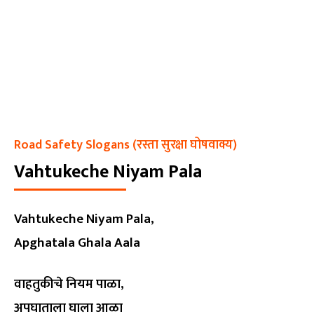
Road Safety Slogans (रस्ता सुरक्षा घोषवाक्य)
Vahtukeche Niyam Pala
Vahtukeche Niyam Pala,
Apghatala Ghala Aala
वाहतुकीचे नियम पाळा,
अपघाताला घाला आळा