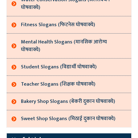
घोषवाक्ये)
Fitness Slogans (फिटनेस घोषवाक्ये)
Mental Health Slogans (मानसिक आरोग्य
घोषवाक्ये)
Student Slogans (विद्यार्थी घोषवाक्ये)
Teacher Slogans (शिक्षक घोषवाक्ये)
Bakery Shop Slogans (बेकरी दुकान घोषवाक्ये)
Sweet Shop Slogans (मिठाई दुकान घोषवाक्ये)