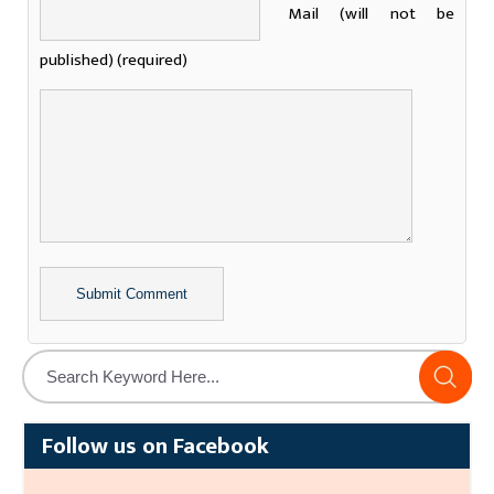
Mail (will not be
published) (required)
Alternative:
Follow us on Facebook