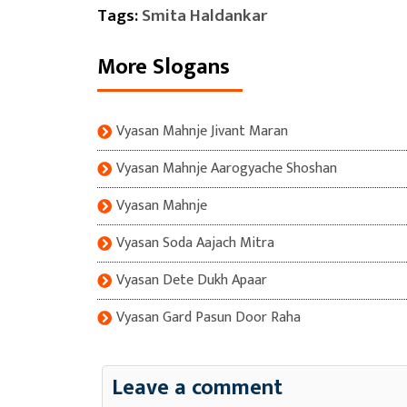
Tags:
Smita Haldankar
More Slogans
Vyasan Mahnje Jivant Maran
Vyasan Mahnje Aarogyache Shoshan
Vyasan Mahnje
Vyasan Soda Aajach Mitra
Vyasan Dete Dukh Apaar
Vyasan Gard Pasun Door Raha
Leave a comment