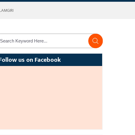
LAMGIRI
Follow us on Facebook