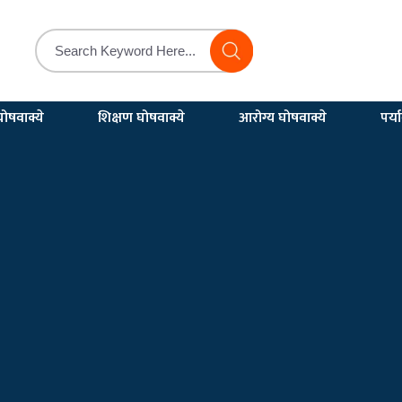
ोषवाक्ये
शिक्षण घोषवाक्ये
आरोग्य घोषवाक्ये
पर्