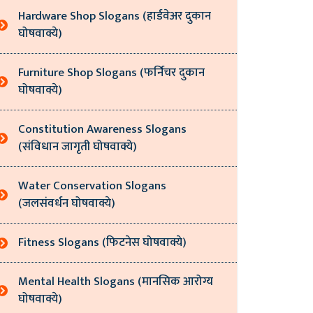
Hardware Shop Slogans (हार्डवेअर दुकान
घोषवाक्ये)
Furniture Shop Slogans (फर्निचर दुकान
घोषवाक्ये)
Constitution Awareness Slogans
(संविधान जागृती घोषवाक्ये)
Water Conservation Slogans
(जलसंवर्धन घोषवाक्ये)
Fitness Slogans (फिटनेस घोषवाक्ये)
Mental Health Slogans (मानसिक आरोग्य
घोषवाक्ये)