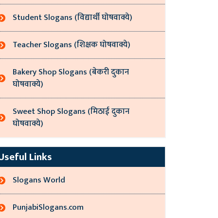
Student Slogans (विद्यार्थी घोषवाक्ये)
Teacher Slogans (शिक्षक घोषवाक्ये)
Bakery Shop Slogans (बेकरी दुकान
घोषवाक्ये)
Sweet Shop Slogans (मिठाई दुकान
घोषवाक्ये)
Useful Links
Slogans World
PunjabiSlogans.com