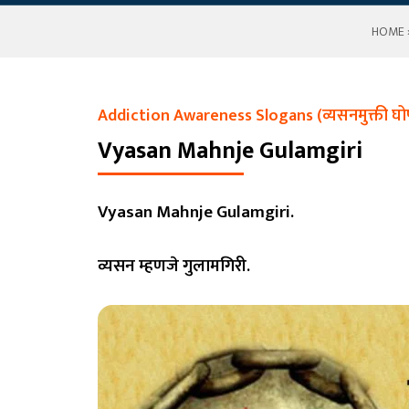
HOME
Addiction Awareness Slogans (व्यसनमुक्ती घोष
Vyasan Mahnje Gulamgiri
Vyasan Mahnje Gulamgiri.
व्यसन म्हणजे गुलामगिरी.