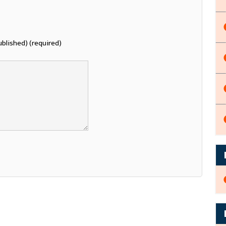
ublished) (required)