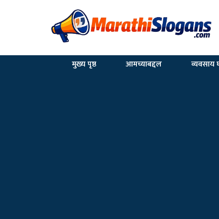
मुख्य पृष्ठ
आमच्याबद्दल
व्यवसाय घ