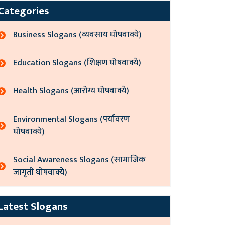
Categories
Business Slogans (व्यवसाय घोषवाक्ये)
Education Slogans (शिक्षण घोषवाक्ये)
Health Slogans (आरोग्य घोषवाक्ये)
Environmental Slogans (पर्यावरण
घोषवाक्ये)
Social Awareness Slogans (सामाजिक
जागृती घोषवाक्ये)
Latest Slogans