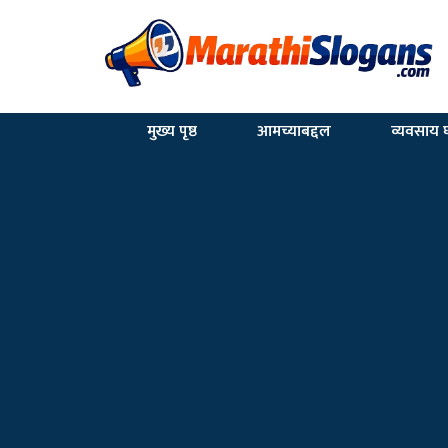
मुख्य पृष्ठ
आमच्याबद्दल
व्यवसाय घ