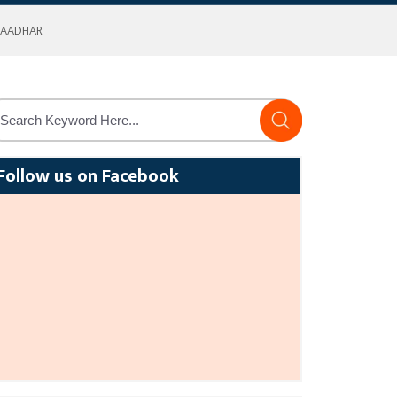
 AADHAR
Follow us on Facebook