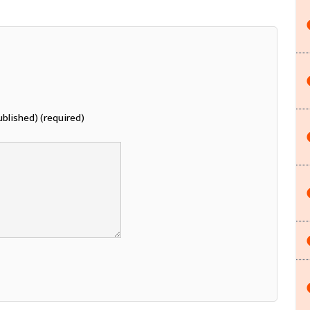
ublished) (required)