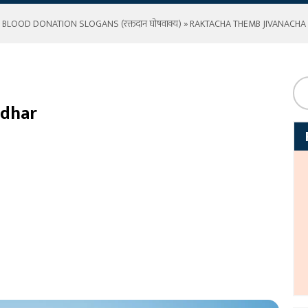
»
BLOOD DONATION SLOGANS (रक्तदान घोषवाक्य)
» RAKTACHA THEMB JIVANACHA
adhar