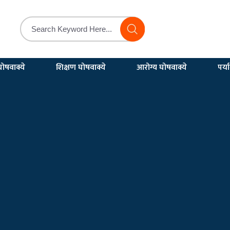
ोषवाक्ये
शिक्षण घोषवाक्ये
आरोग्य घोषवाक्ये
पर्