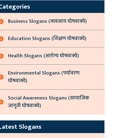
Categories
Business Slogans (व्यवसाय घोषवाक्ये)
Education Slogans (शिक्षण घोषवाक्ये)
Health Slogans (आरोग्य घोषवाक्ये)
Environmental Slogans (पर्यावरण
घोषवाक्ये)
Social Awareness Slogans (सामाजिक
जागृती घोषवाक्ये)
Latest Slogans