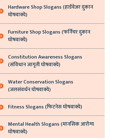
Hardware Shop Slogans (हार्डवेअर दुकान
घोषवाक्ये)
Furniture Shop Slogans (फर्निचर दुकान
घोषवाक्ये)
Constitution Awareness Slogans
(संविधान जागृती घोषवाक्ये)
Water Conservation Slogans
(जलसंवर्धन घोषवाक्ये)
Fitness Slogans (फिटनेस घोषवाक्ये)
Mental Health Slogans (मानसिक आरोग्य
घोषवाक्ये)