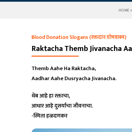
HOME
Blood Donation Slogans (रक्तदान घोषवाक्य)
Raktacha Themb Jivanacha A
Themb Aahe Ha Raktacha,
Aadhar Aahe Dusryacha Jivanacha.
थेंब आहे हा रक्ताचा,
आधार आहे दुसर्याचा जीवनाचा.
-स्मिता हळदणकर