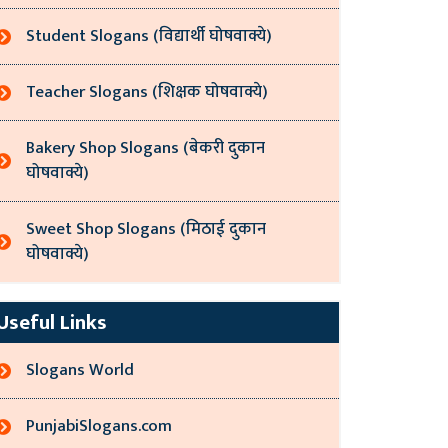
Student Slogans (विद्यार्थी घोषवाक्ये)
Teacher Slogans (शिक्षक घोषवाक्ये)
Bakery Shop Slogans (बेकरी दुकान
घोषवाक्ये)
Sweet Shop Slogans (मिठाई दुकान
घोषवाक्ये)
Useful Links
Slogans World
PunjabiSlogans.com