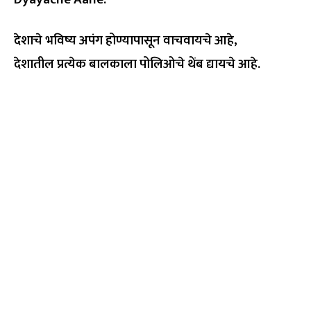
देशाचे भविष्य अपंग होण्यापासून वाचवायचे आहे,
देशातील प्रत्येक बालकाला पोलिओचे थेंब द्यायचे आहे.