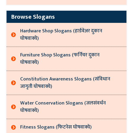
Browse Slogans
Hardware Shop Slogans (हार्डवेअर दुकान
घोषवाक्ये)
Furniture Shop Slogans (फर्निचर दुकान
घोषवाक्ये)
Constitution Awareness Slogans (संविधान
जागृती घोषवाक्ये)
Water Conservation Slogans (जलसंवर्धन
घोषवाक्ये)
Fitness Slogans (फिटनेस घोषवाक्ये)