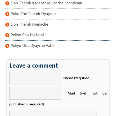
Don Themb Karatat Mulanche Sanraksan
Polio Che Themb Dyayche
Don Themb Jivanache
Poliyo Cha Ilaj Nahi
Poliyo Dos Dyayche Aahe
Leave a comment
Name (required)
Mail (will not be
published) (required)