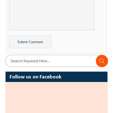
Alternative:
Follow us on Facebook