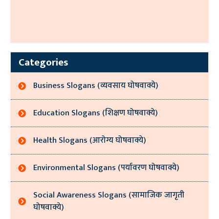
Categories
Business Slogans (व्यवसाय घोषवाक्ये)
Education Slogans (शिक्षण घोषवाक्ये)
Health Slogans (आरोग्य घोषवाक्ये)
Environmental Slogans (पर्यावरण घोषवाक्ये)
Social Awareness Slogans (सामाजिक जागृती
घोषवाक्ये)